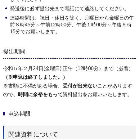
発送後に必ず提出先まで電話にて連絡してください。
連絡時間は、祝日・休日を除く、月曜日から金曜日の午
前８時45分～午前12時00分、午後１時00分～午後５時
15分でお願いします。
提出期間
令和５年２月24日(金曜日) 正午（12時00分）まで（必着）
（※申込は終了しました。）
※書類に不備がある場合、
受付が出来ない
ことがあります
ので、
時間に余裕をもって
資料提出をお願いいたします。
申込期限
関連資料について