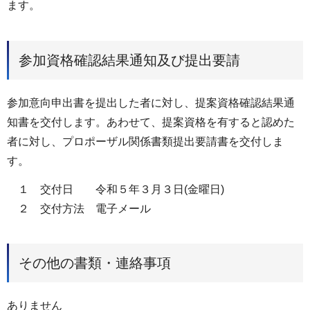
ます。
参加資格確認結果通知及び提出要請
参加意向申出書を提出した者に対し、提案資格確認結果通
知書を交付します。あわせて、提案資格を有すると認めた
者に対し、プロポーザル関係書類提出要請書を交付しま
す。
１ 交付日 令和５年３月３日(金曜日)
２ 交付方法 電子メール
その他の書類・連絡事項
ありません