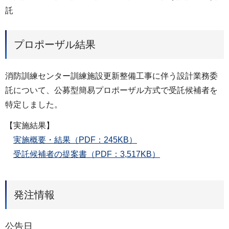
託
プロポーザル結果
消防訓練センター訓練施設更新整備工事に伴う設計業務委
託について、公募型簡易プロポーザル方式で受託候補者を
特定しました。
【実施結果】
実施概要・結果（PDF：245KB）
受託候補者の提案書（PDF：3,517KB）
発注情報
公告日