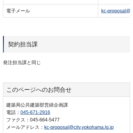
電子メール
kc-proposal@c
契約担当課
発注担当課と同じ
このページへのお問合せ
建築局公共建築部営繕企画課
電話：
045-671-2916
ファクス：045-664-5477
メールアドレス：
kc-proposal@city.yokohama.lg.jp