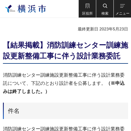
区役所
検索
メニュー
最終更新日 2023年5月23日
【結果掲載】消防訓練センター訓練施
設更新整備工事に伴う設計業務委託
消防訓練センター訓練施設更新整備工事に伴う設計業務委
託について、下記のとおり設計者を公募します。
（※申込
みは終了しました。）
件名
消防訓練センター訓練施設更新整備工事に伴う設計業務委