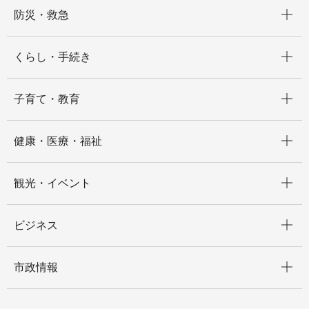
開く
防災・救急
開く
くらし・手続き
開く
子育て・教育
開く
健康・医療・福祉
開く
観光・イベント
開く
ビジネス
開く
市政情報