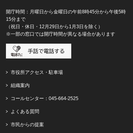
開庁時間：月曜日から金曜日の午前8時45分から午後5時
15分まで
（祝日・休日・12月29日から1月3日を除く）
※一部の窓口では開庁時間が異なる場合があります
市役所アクセス・駐車場
組織案内
コールセンター：045-664-2525
よくある質問
市民からの提案