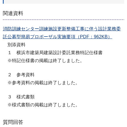
関連資料
消防訓練センター訓練施設更新整備工事に伴う設計業務委
託公募型簡易プロポーザル実施要項（PDF：962KB）
別添資料
１ 横浜市建築局建築設計委託業務特記仕様書
※特記仕様書の掲載は終了しました。
２ 参考資料
※参考資料の掲載は終了しました。
３ 様式書類
※様式書類の掲載は終了しました。
質問回答