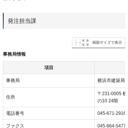
発注担当課
画面サイズで表示
事務局情報
項目
事務局
横浜市建築局
〒231-000
住所
の10 24階
電話番号
045-671-2916
ファクス
045-664-5477