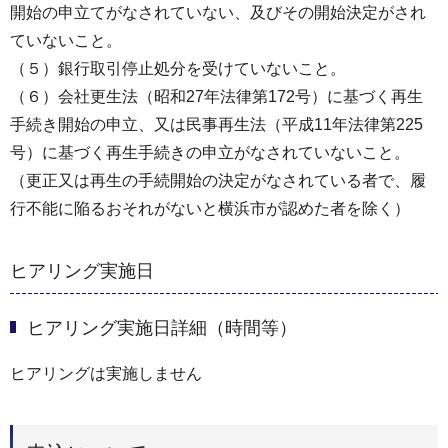
開始の申立てがなされていない、及びその開始決定がされ
ていないこと。
（５）銀行取引停止処分を受けていないこと。
（６）会社更生法（昭和27年法律第172号）に基づく再生
手続き開始の申立、又は民事再生法（平成11年法律第225
号）に基づく再生手続きの申立がなされていないこと。
（更正又は再生の手続開始の決定がなされている者で、履
行不能に陥るおそれがないと横浜市が認めた者を除く）
ヒアリング実施日
ヒアリング実施日詳細（時間等）
ヒアリングは実施しません