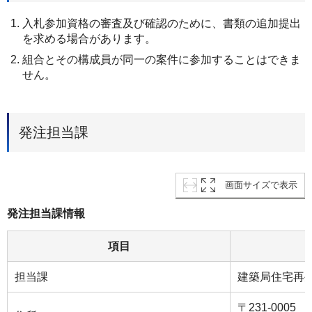
入札参加資格の審査及び確認のために、書類の追加提出
を求める場合があります。
組合とその構成員が同一の案件に参加することはできま
せん。
発注担当課
画面サイズで表示
発注担当課情報
項目
担当課
建築局住宅再
〒231-000