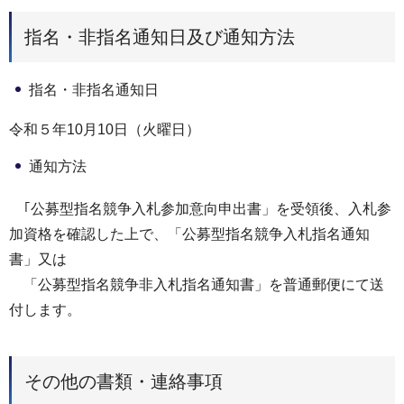
指名・非指名通知日及び通知方法
指名・非指名通知日
令和５年10月10日（火曜日）
通知方法
｢公募型指名競争入札参加意向申出書」を受領後、入札参
加資格を確認した上で、「公募型指名競争入札指名通知
書」又は
「公募型指名競争非入札指名通知書」を普通郵便にて送
付します。
その他の書類・連絡事項