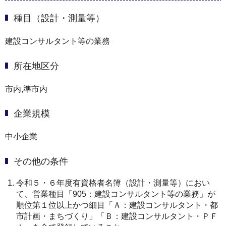
種目（設計・測量等）
建設コンサルタント等の業務
所在地区分
市内,準市内
企業規模
中小企業
その他の条件
令和５・６年度有資格者名簿（設計・測量等）におい
て、営業種目「905：建設コンサルタント等の業務」が
順位第１位以上かつ細目「Ａ：建設コンサルタント・都
市計画・まちづくり」「Ｂ：建設コンサルタント・ＰＦ