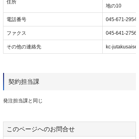
住所
地の10
電話番号
045-671-2954
ファクス
045-641-2756
その他の連絡先
kc-jutakusaise
契約担当課
発注担当課と同じ
このページへのお問合せ