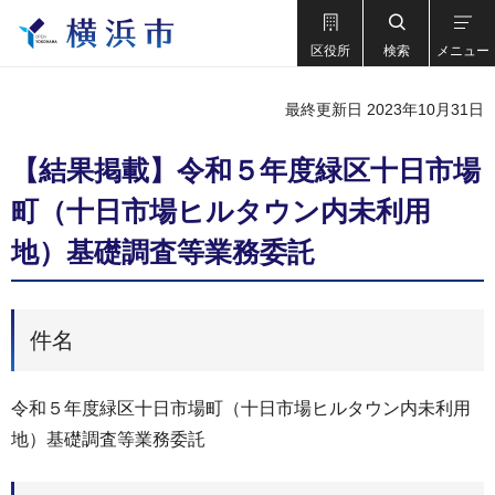
区役所
検索
メニュー
最終更新日 2023年10月31日
【結果掲載】令和５年度緑区十日市場
町（十日市場ヒルタウン内未利用
地）基礎調査等業務委託
件名
令和５年度緑区十日市場町（十日市場ヒルタウン内未利用
地）基礎調査等業務委託