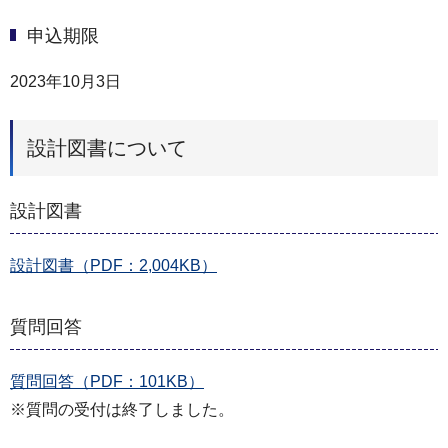
申込期限
2023年10月3日
設計図書について
設計図書
設計図書（PDF：2,004KB）
質問回答
質問回答（PDF：101KB）
※質問の受付は終了しました。