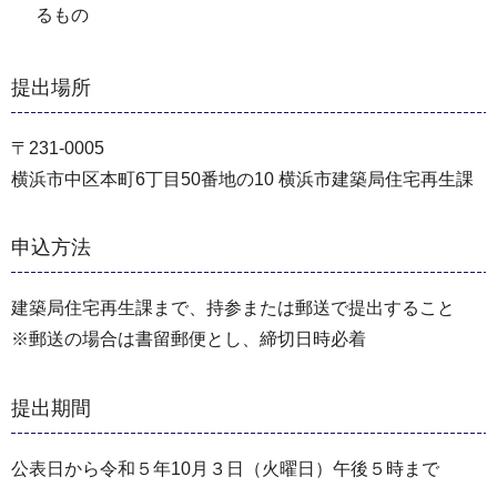
るもの
提出場所
〒231-0005
横浜市中区本町6丁目50番地の10 横浜市建築局住宅再生課
申込方法
建築局住宅再生課まで、持参または郵送で提出すること
※郵送の場合は書留郵便とし、締切日時必着
提出期間
公表日から令和５年10月３日（火曜日）午後５時まで