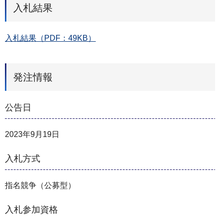
入札結果
入札結果（PDF：49KB）
発注情報
公告日
2023年9月19日
入札方式
指名競争（公募型）
入札参加資格