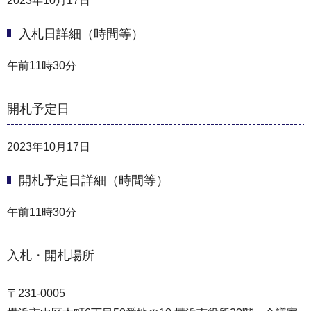
2023年10月17日
入札日詳細（時間等）
午前11時30分
開札予定日
2023年10月17日
開札予定日詳細（時間等）
午前11時30分
入札・開札場所
〒231-0005