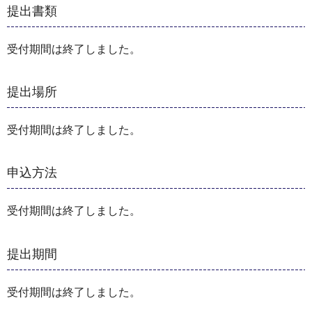
提出書類
受付期間は終了しました。
提出場所
受付期間は終了しました。
申込方法
受付期間は終了しました。
提出期間
受付期間は終了しました。