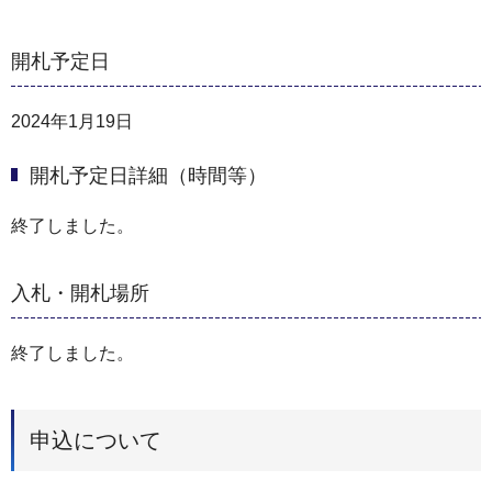
開札予定日
2024年1月19日
開札予定日詳細（時間等）
終了しました。
入札・開札場所
終了しました。
申込について