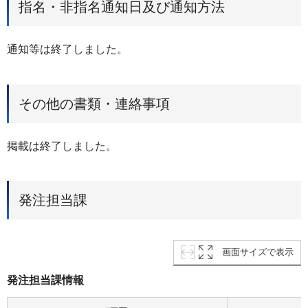
指名・非指名通知日及び通知方法
通知等は終了しました。
その他の書類・連絡事項
掲載は終了しました。
発注担当課
画面サイズで表示
発注担当課情報