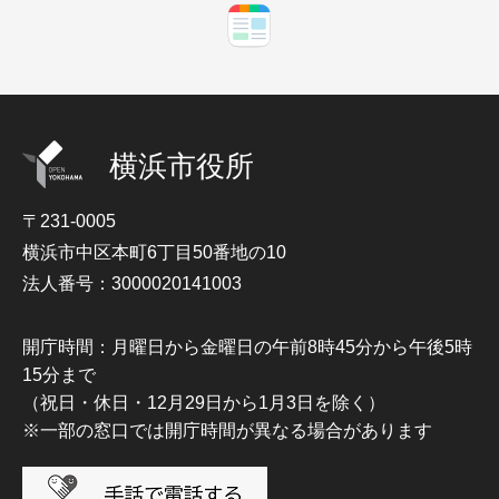
横浜市役所
〒231-0005
横浜市中区本町6丁目50番地の10
法人番号：3000020141003
開庁時間：月曜日から金曜日の午前8時45分から午後5時
15分まで
（祝日・休日・12月29日から1月3日を除く）
※一部の窓口では開庁時間が異なる場合があります