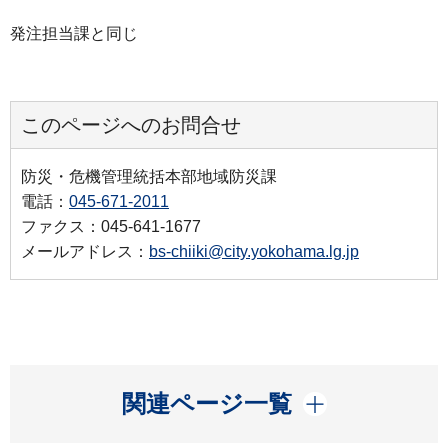
発注担当課と同じ
このページへのお問合せ
防災・危機管理統括本部地域防災課
電話：
045-671-2011
ファクス：045-641-1677
メールアドレス：
bs-chiiki@city.yokohama.lg.jp
開く
関連ページ一覧