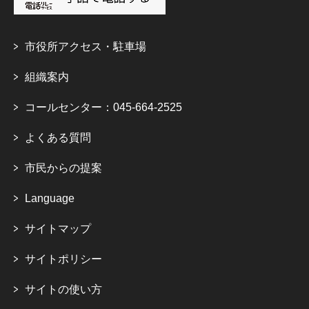
市役所アクセス・駐車場
組織案内
コールセンター：045-664-2525
よくある質問
市民からの提案
Language
サイトマップ
サイトポリシー
サイトの使い方