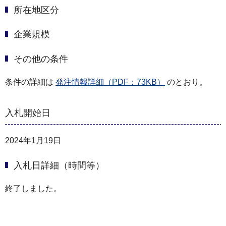
所在地区分
企業規模
その他の条件
条件の詳細は
発注情報詳細（PDF：73KB）
のとおり。
入札開始日
2024年1月19日
入札日詳細（時間等）
終了しました。