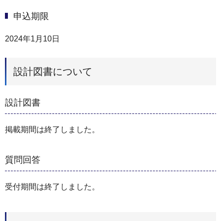
申込期限
2024年1月10日
設計図書について
設計図書
掲載期間は終了しました。
質問回答
受付期間は終了しました。