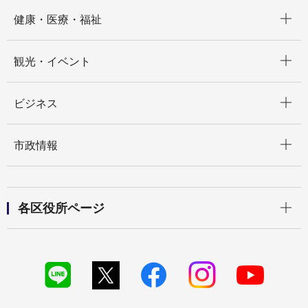
開く
健康・医療・福祉
開く
観光・イベント
開く
ビジネス
開く
市政情報
開く
各区役所ページ