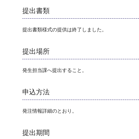
提出書類
提出書類様式の提供は終了しました。
提出場所
発生担当課へ提出すること。
申込方法
発注情報詳細のとおり。
提出期間