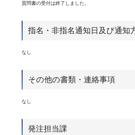
質問書の受付は終了しました。
指名・非指名通知日及び通知
なし
その他の書類・連絡事項
なし
発注担当課