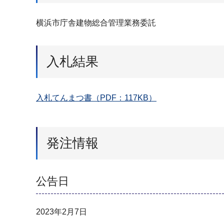
横浜市庁舎建物総合管理業務委託
入札結果
入札てんまつ書（PDF：117KB）
発注情報
公告日
2023年2月7日