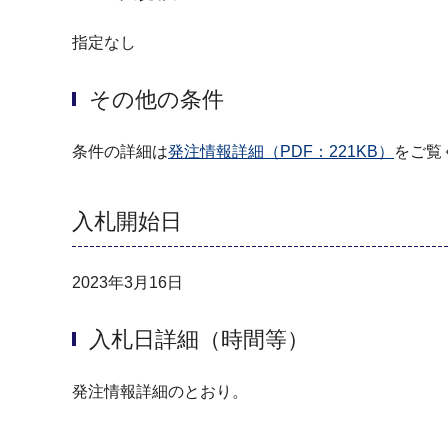
指定なし
その他の条件
条件の詳細は
発注情報詳細（PDF：221KB）
をご覧
入札開始日
2023年3月16日
入札日詳細（時間等）
発注情報詳細のとおり。