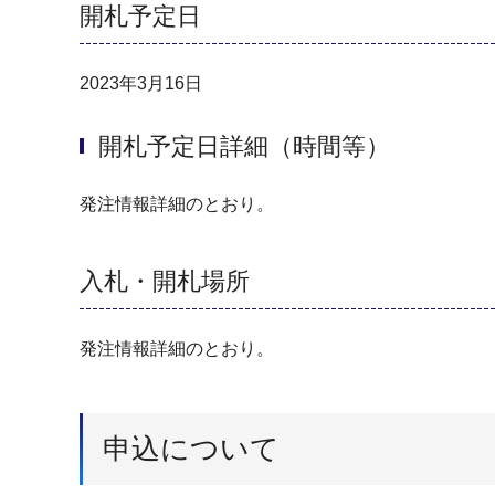
開札予定日
2023年3月16日
開札予定日詳細（時間等）
発注情報詳細のとおり。
入札・開札場所
発注情報詳細のとおり。
申込について