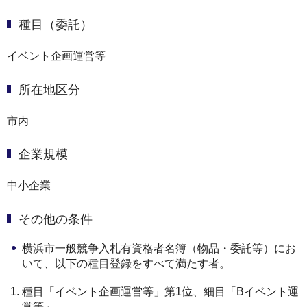
種目（委託）
イベント企画運営等
所在地区分
市内
企業規模
中小企業
その他の条件
横浜市一般競争入札有資格者名簿（物品・委託等）にお
いて、以下の種目登録をすべて満たす者。
種目「イベント企画運営等」第1位、細目「Bイベント運
営等」