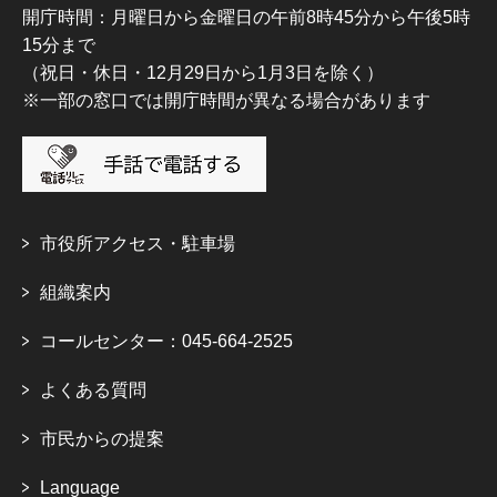
開庁時間：月曜日から金曜日の午前8時45分から午後5時
15分まで
（祝日・休日・12月29日から1月3日を除く）
※一部の窓口では開庁時間が異なる場合があります
市役所アクセス・駐車場
組織案内
コールセンター：045-664-2525
よくある質問
市民からの提案
Language