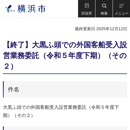
区役所
検索
メニュー
最終更新日 2025年12月12日
【終了】大黒ふ頭での外国客船受入設
営業務委託（令和５年度下期）（その
２）
件名
大黒ふ頭での外国客船受入設営業務委託（令和５年度下
期）（その２）