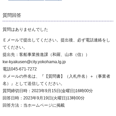
質問回答
質問はありませんでした
Ｅメールで提出してください。提出後、必ず電話連絡をし
てください。
提出先：客船事業推進課（和羅、山本（信））
kw-kyakusen@city.yokohama.lg.jp
電話045-671-7272
※メールの件名は、『【質問書】（入札件名）＋（事業者
名）』として送信してください。
質問締切日時：2023年9月15日(金曜日)16時00分
回答日時：2023年9月19日(火曜日)13時00分
回答方法：当ホームページに掲載