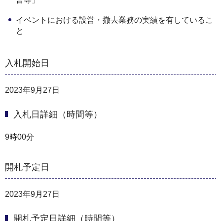
イベントにおける設営・撤去業務の実績を有しているこ
と
入札開始日
2023年9月27日
入札日詳細（時間等）
9時00分
開札予定日
2023年9月27日
開札予定日詳細（時間等）