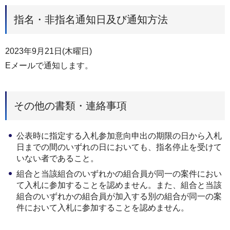
指名・非指名通知日及び通知方法
2023年9月21日(木曜日)
Eメールで通知します。
その他の書類・連絡事項
公表時に指定する入札参加意向申出の期限の日から入札
日までの間のいずれの日においても、指名停止を受けて
いない者であること。
組合と当該組合のいずれかの組合員が同⼀の案件におい
て入札に参加することを認めません。また、組合と当該
組合のいずれかの組合員が加入する別の組合が同一の案
件において入札に参加することを認めません。