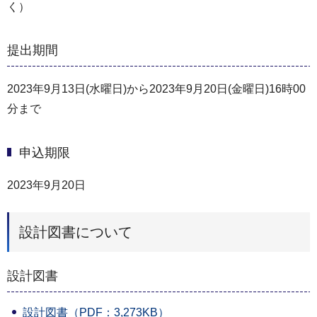
く）
提出期間
2023年9月13日(水曜日)から2023年9月20日(金曜日)16時00
分まで
申込期限
2023年9月20日
設計図書について
設計図書
設計図書（PDF：3,273KB）