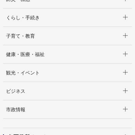
開く
くらし・手続き
開く
子育て・教育
開く
健康・医療・福祉
開く
観光・イベント
開く
ビジネス
開く
市政情報
開く