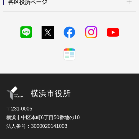
各区役所ページ
横浜市役所
〒231-0005
横浜市中区本町6丁目50番地の10
法人番号：3000020141003