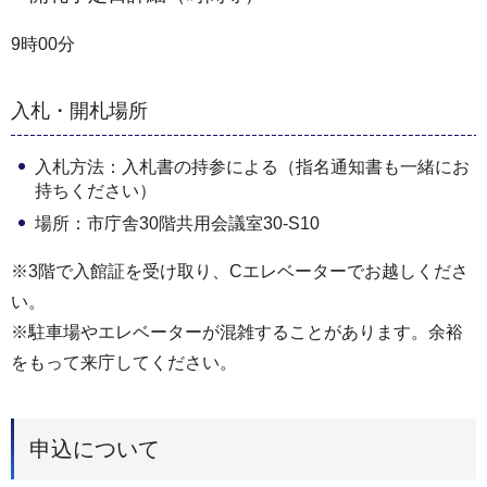
9時00分
入札・開札場所
入札方法：入札書の持参による（指名通知書も一緒にお
持ちください）
場所：市庁舎30階共用会議室30-S10
※3階で入館証を受け取り、Cエレベーターでお越しくださ
い。
※駐車場やエレベーターが混雑することがあります。余裕
をもって来庁してください。
申込について