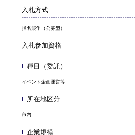
入札方式
指名競争（公募型）
入札参加資格
種目（委託）
イベント企画運営等
所在地区分
市内
企業規模