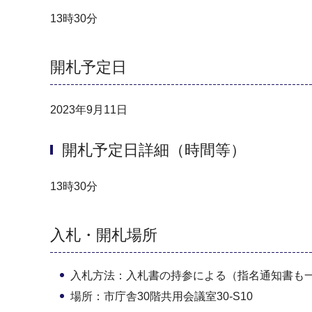
13時30分
開札予定日
2023年9月11日
開札予定日詳細（時間等）
13時30分
入札・開札場所
入札方法：入札書の持参による（指名通知書も
場所：市庁舎30階共用会議室30-S10