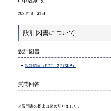
申込期限
2023年8月31日
設計図書について
設計図書
設計図書（PDF：3,273KB）
質問回答
※質問書の提出は締め切りました。