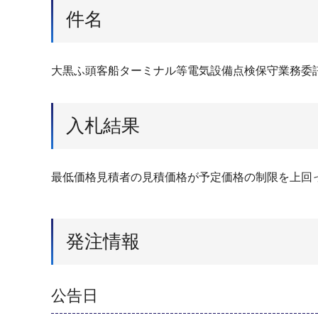
件名
大黒ふ頭客船ターミナル等電気設備点検保守業務委
入札結果
最低価格見積者の見積価格が予定価格の制限を上回
発注情報
公告日