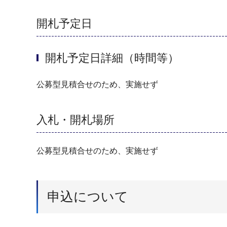
開札予定日
開札予定日詳細（時間等）
公募型見積合せのため、実施せず
入札・開札場所
公募型見積合せのため、実施せず
申込について