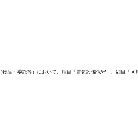
（物品・委託等）において、種目「電気設備保守」、細目「Ａ