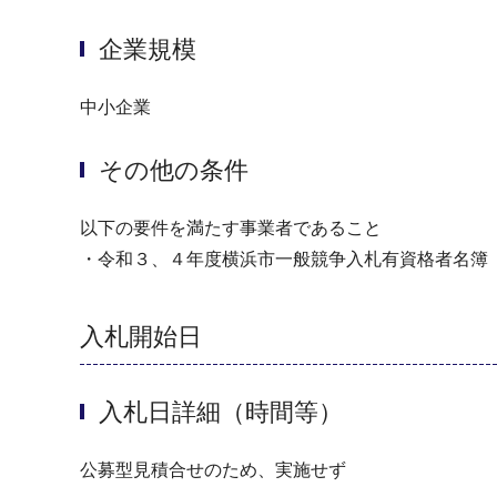
企業規模
中小企業
その他の条件
以下の要件を満たす事業者であること
・令和３、４年度横浜市一般競争入札有資格者名簿
入札開始日
入札日詳細（時間等）
公募型見積合せのため、実施せず