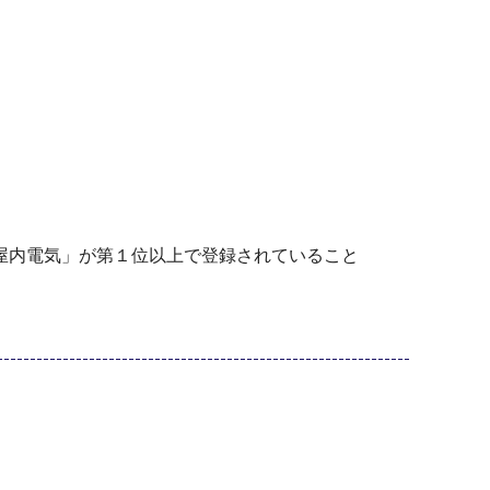
屋内電気」が第１位以上で登録されていること