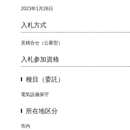
2023年1月26日
入札方式
見積合せ（公募型）
入札参加資格
種目（委託）
電気設備保守
所在地区分
市内