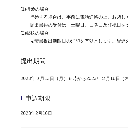
(1)持参の場合
持参する場合は、事前に電話連絡の上、お越し
提出書類の受付は、土曜日、日曜日及び祝日を除く
(2)郵送の場合
見積書提出期限日の消印を有効とします。配達の
提出期間
2023年２月13日（月）９時から2023年２月16日（
申込期限
2023年2月16日