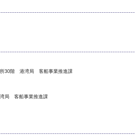
0階 港湾局 客船事業推進課
局 客船事業推進課