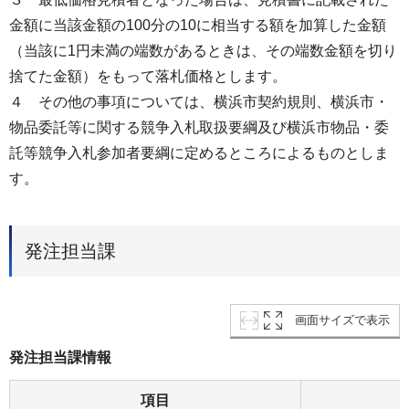
金額に当該金額の100分の10に相当する額を加算した金額
（当該に1円未満の端数があるときは、その端数金額を切り
捨てた金額）をもって落札価格とします。
４ その他の事項については、横浜市契約規則、横浜市・
物品委託等に関する競争⼊札取扱要綱及び横浜市物品・委
託等競争⼊札参加者要綱に定めるところによるものとしま
す。
発注担当課
画面サイズで表示
発注担当課情報
項目