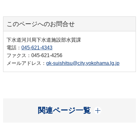
このページへのお問合せ
下水道河川局下水道施設部水質課
電話：
045-621-4343
ファクス：045-621-4256
メールアドレス：
gk-suishitsu@city.yokohama.lg.jp
開く
関連ページ一覧