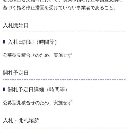
基づく指名停⽌措置を受けていない事業者であること。
入札開始日
入札日詳細（時間等）
公募型見積合せのため、実施せず
開札予定日
開札予定日詳細（時間等）
公募型見積合せのため、実施せず
入札・開札場所