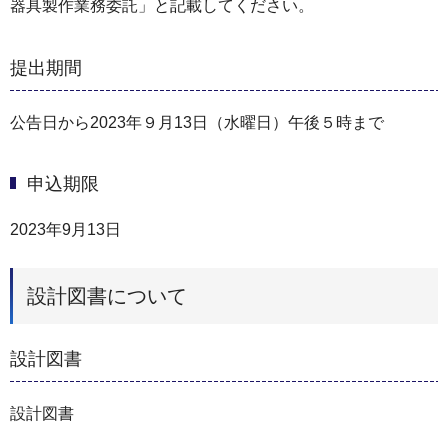
器具製作業務委託」と記載してください。
提出期間
公告日から2023年９月13日（水曜日）午後５時まで
申込期限
2023年9月13日
設計図書について
設計図書
設計図書