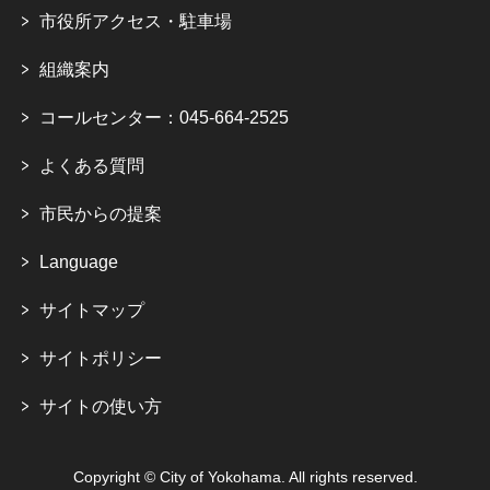
市役所アクセス・駐車場
組織案内
コールセンター：045-664-2525
よくある質問
市民からの提案
Language
サイトマップ
サイトポリシー
サイトの使い方
Copyright © City of Yokohama. All rights reserved.