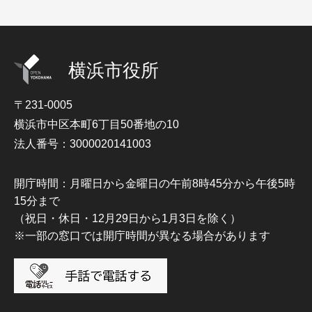
横浜市役所
〒231-0005
横浜市中区本町6丁目50番地の10
法人番号：3000020141003
開庁時間：月曜日から金曜日の午前8時45分から午後5時
15分まで
（祝日・休日・12月29日から1月3日を除く）
※一部の窓口では開庁時間が異なる場合があります