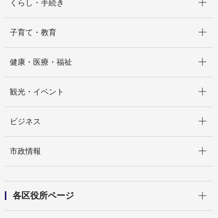
くらし・手続き
開く
子育て・教育
開く
健康・医療・福祉
開く
観光・イベント
開く
ビジネス
開く
市政情報
開く
各区役所ページ