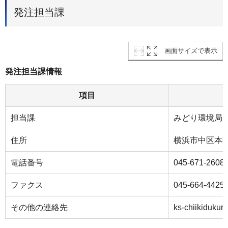
発注担当課
画面サイズで表示
発注担当課情報
項目
担当課
みどり環境局
住所
横浜市中区本町
電話番号
045-671-2608
ファクス
045-664-4425
その他の連絡先
ks-chiikidukur