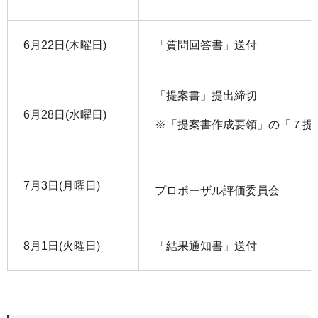
6月22日(木曜日)
「質問回答書」送付
「提案書」提出締切
6月28日(水曜日)
※「提案書作成要領」の「７提
7月3日(月曜日)
プロポーザル評価委員会
8月1日(火曜日)
「結果通知書」送付