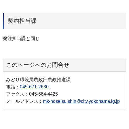
契約担当課
発注担当課と同じ
このページへのお問合せ
みどり環境局農政部農政推進課
電話：
045-671-2630
ファクス：045-664-4425
メールアドレス：
mk-noseisuishin@city.yokohama.lg.jp