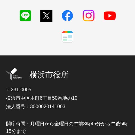
横浜市役所
〒231-0005
横浜市中区本町6丁目50番地の10
法人番号：3000020141003
開庁時間：月曜日から金曜日の午前8時45分から午後5時
15分まで