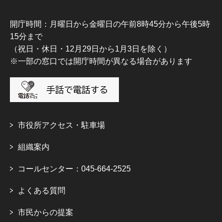
開庁時間：月曜日から金曜日の午前8時45分から午後5時
15分まで
（祝日・休日・12月29日から1月3日を除く）
※一部の窓口では開庁時間が異なる場合があります
市役所アクセス・駐車場
組織案内
コールセンター：045-664-2525
よくある質問
市民からの提案