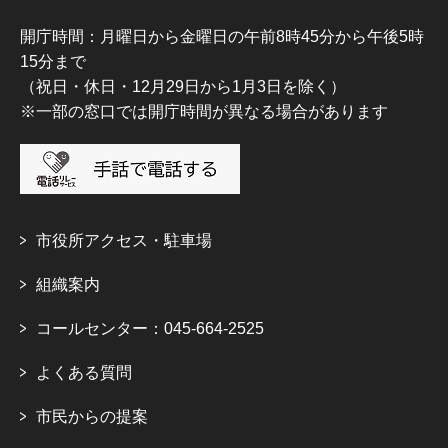
開庁時間：月曜日から金曜日の午前8時45分から午後5時
15分まで
（祝日・休日・12月29日から1月3日を除く）
※一部の窓口では開庁時間が異なる場合があります
市役所アクセス・駐車場
組織案内
コールセンター：045-664-2525
よくある質問
市民からの提案