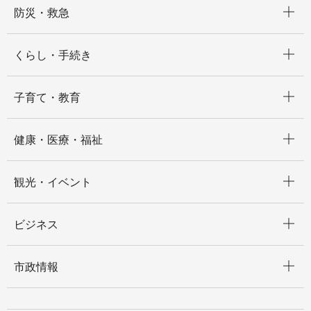
防災・救急
開く
くらし・手続き
開く
子育て・教育
開く
健康・医療・福祉
開く
観光・イベント
開く
ビジネス
開く
市政情報