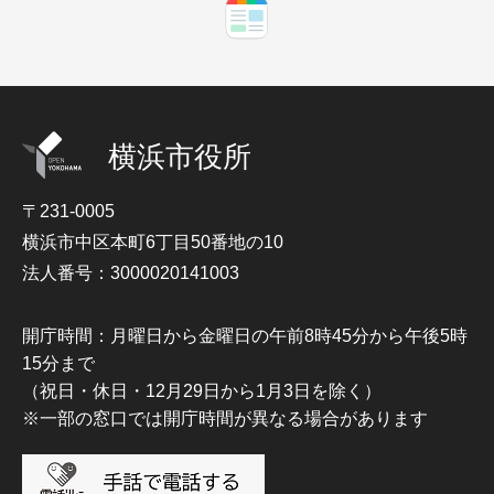
横浜市役所
〒231-0005
横浜市中区本町6丁目50番地の10
法人番号：3000020141003
開庁時間：月曜日から金曜日の午前8時45分から午後5時
15分まで
（祝日・休日・12月29日から1月3日を除く）
※一部の窓口では開庁時間が異なる場合があります