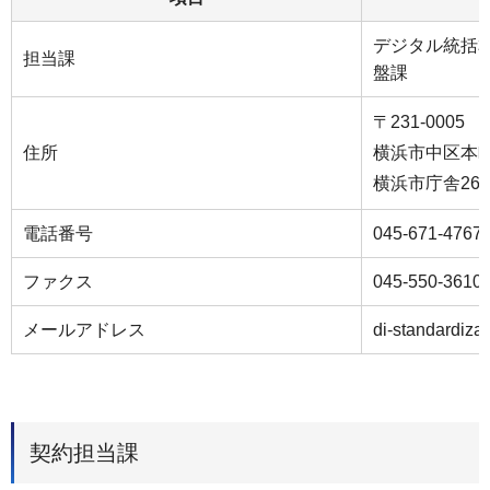
デジタル統括
担当課
盤課
〒231-0005
住所
横浜市中区本町
横浜市庁舎26
電話番号
045-671-4767
ファクス
045-550-3610
メールアドレス
di-standardiza
契約担当課