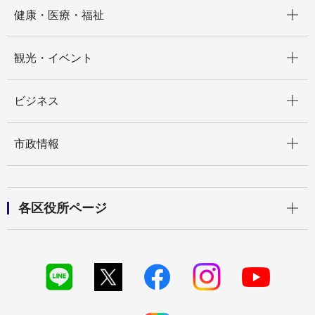
開く
健康・医療・福祉
開く
観光・イベント
開く
ビジネス
開く
市政情報
開く
各区役所ページ