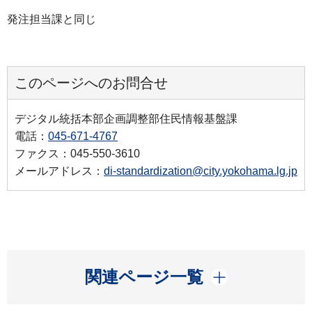
発注担当課と同じ
このページへのお問合せ
デジタル統括本部企画調整部住民情報基盤課
電話：
045-671-4767
ファクス：045-550-3610
メールアドレス：
di-standardization@city.yokohama.lg.jp
開く
関連ページ一覧