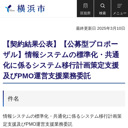
区役所
検索
メニュー
最終更新日 2025年3月10日
【契約結果公表】【公募型プロポー
ザル】情報システムの標準化・共通
化に係るシステム移行計画策定支援
及びPMO運営支援業務委託
件名
情報システムの標準化・共通化に係るシステム移行計画策
定支援及びPMO運営支援業務委託