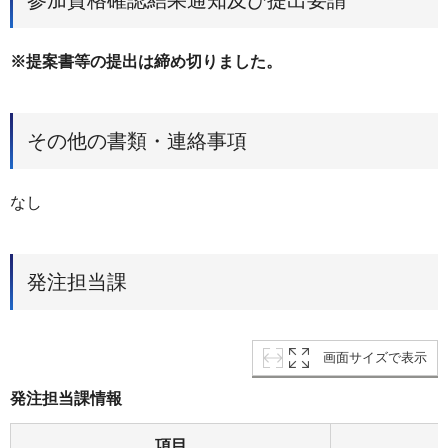
参加資格確認結果通知及び提出要請
※提案書等の提出は締め切りました。
その他の書類・連絡事項
なし
発注担当課
画面サイズで表示
発注担当課情報
項目