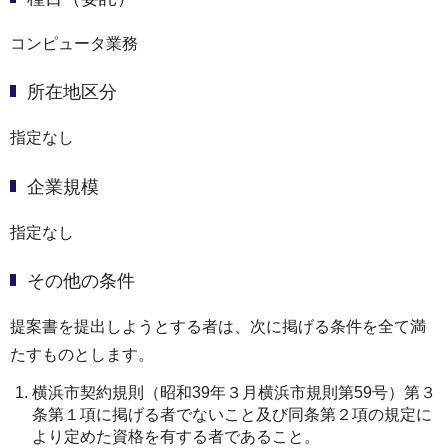
コンピュータ業務
所在地区分
指定なし
企業規模
指定なし
その他の条件
提案書を提出しようとする者は、次に掲げる条件を全て満
たすものとします。
横浜市契約規則（昭和39年３月横浜市規則第59号）第３
条第１項に掲げる者でないこと及び同条第２項の規定に
より定めた資格を有する者であること。