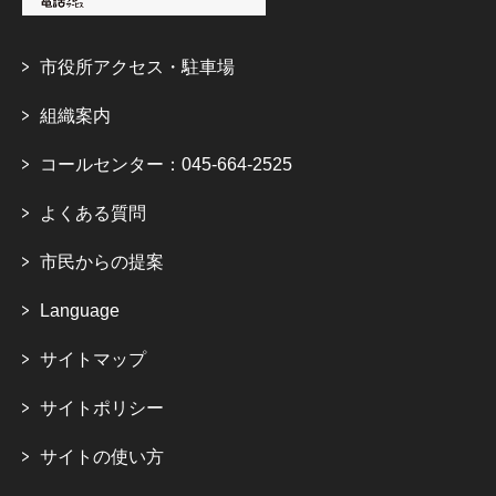
市役所アクセス・駐車場
組織案内
コールセンター：045-664-2525
よくある質問
市民からの提案
Language
サイトマップ
サイトポリシー
サイトの使い方