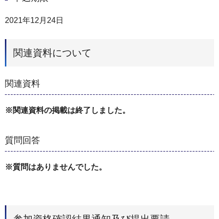
2021年12月24日
関連資料について
関連資料
※関連資料の掲載は終了しました。
質問回答
※質問はありませんでした。