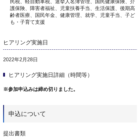
民税、軽自動車税、選挙人名簿管理、国民健康保険、介
護保険、障害者福祉、児童扶養手当、生活保護、後期高
齢者医療、国民年金、健康管理、就学、児童手当、子ど
も・子育て支援
ヒアリング実施日
2022年2月28日
ヒアリング実施日詳細（時間等）
※参加申込みは締め切りました。
申込について
提出書類