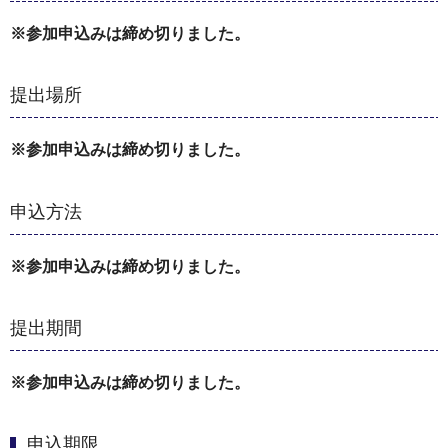
※参加申込みは締め切りました。
提出場所
※参加申込みは締め切りました。
申込方法
※参加申込みは締め切りました。
提出期間
※参加申込みは締め切りました。
申込期限