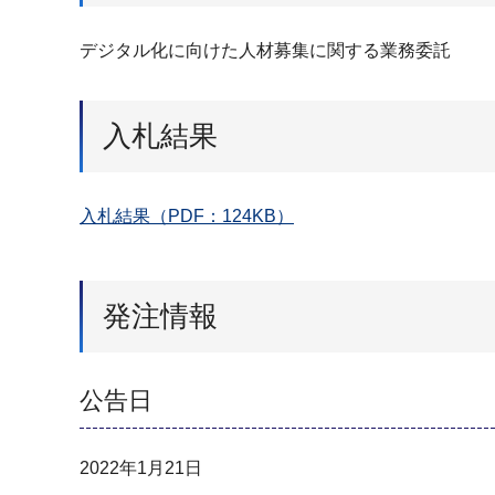
デジタル化に向けた人材募集に関する業務委託
入札結果
入札結果（PDF：124KB）
発注情報
公告日
2022年1月21日