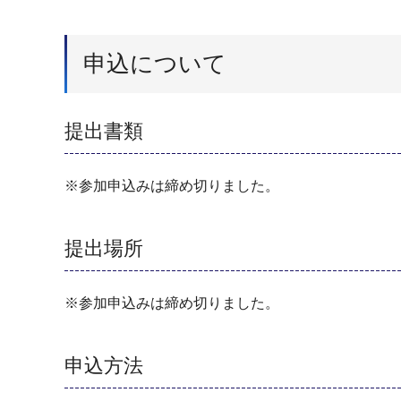
申込について
提出書類
※参加申込みは締め切りました。
提出場所
※参加申込みは締め切りました。
申込方法