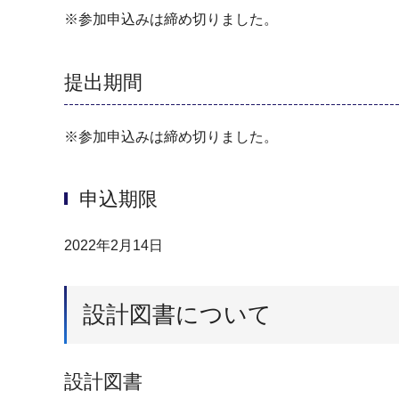
※参加申込みは締め切りました。
提出期間
※参加申込みは締め切りました。
申込期限
2022年2月14日
設計図書について
設計図書