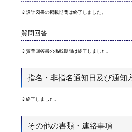
※設計図書の掲載期間は終了しました。
質問回答
※質問回答書の掲載期間は終了しました。
指名・非指名通知日及び通知
※終了しました。
その他の書類・連絡事項