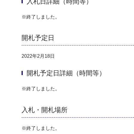
入札日詳細（時間等）
※終了しました。
開札予定日
2022年2月18日
開札予定日詳細（時間等）
※終了しました。
入札・開札場所
※終了しました。