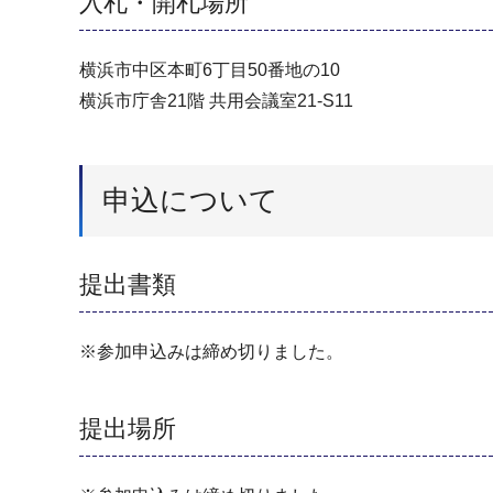
入札・開札場所
横浜市中区本町6丁目50番地の10
横浜市庁舎21階 共用会議室21-S11
申込について
提出書類
※参加申込みは締め切りました。
提出場所