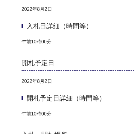
2022年8月2日
入札日詳細（時間等）
午前10時00分
開札予定日
2022年8月2日
開札予定日詳細（時間等）
午前10時00分