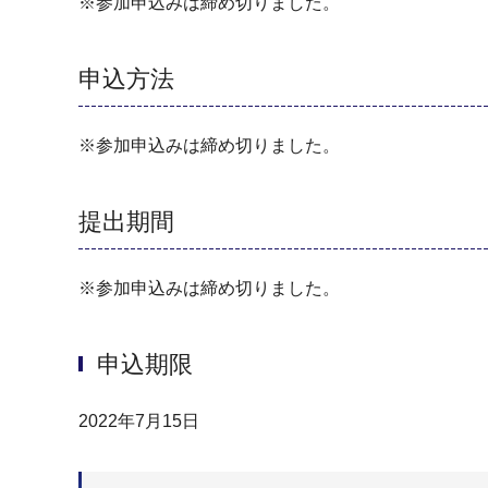
※参加申込みは締め切りました。
申込方法
※参加申込みは締め切りました。
提出期間
※参加申込みは締め切りました。
申込期限
2022年7月15日