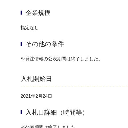
企業規模
指定なし
その他の条件
※発注情報の公表期間は終了しました。
入札開始日
2021年2月24日
入札日詳細（時間等）
※公表期間は終了しました。