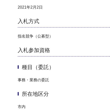
2021年2月2日
入札方式
指名競争（公募型）
入札参加資格
種目（委託）
事務・業務の委託
所在地区分
市内