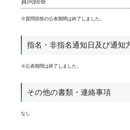
質問回答
※質問回答の公表期間は終了しました。
指名・非指名通知日及び通知
※公表期間は終了しました。
その他の書類・連絡事項
なし