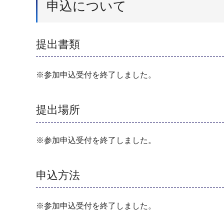
申込について
提出書類
※参加申込受付を終了しました。
提出場所
※参加申込受付を終了しました。
申込方法
※参加申込受付を終了しました。