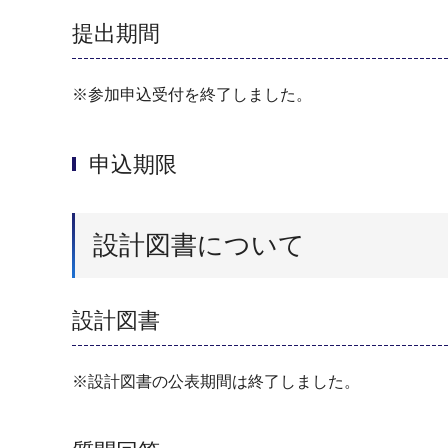
提出期間
※参加申込受付を終了しました。
申込期限
設計図書について
設計図書
※設計図書の公表期間は終了しました。