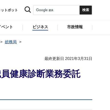
ャットボット
イベント
ビジネス
市政情報
総務局
最終更新日 2021年3月31日
職員健康診断業務委託