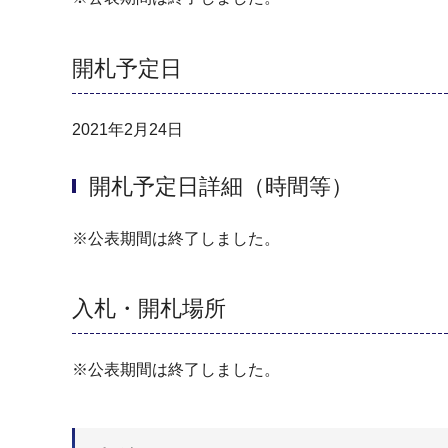
開札予定日
2021年2月24日
開札予定日詳細（時間等）
※公表期間は終了しました。
入札・開札場所
※公表期間は終了しました。