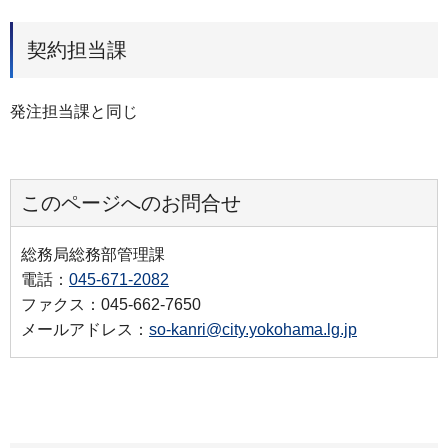
契約担当課
発注担当課と同じ
このページへのお問合せ
総務局総務部管理課
電話：
045-671-2082
ファクス：045-662-7650
メールアドレス：
so-kanri@city.yokohama.lg.jp