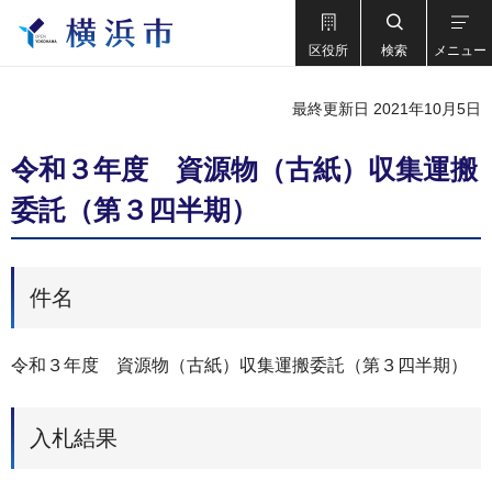
区役所
検索
メニュー
最終更新日 2021年10月5日
令和３年度 資源物（古紙）収集運搬
委託（第３四半期）
件名
令和３年度 資源物（古紙）収集運搬委託（第３四半期）
入札結果