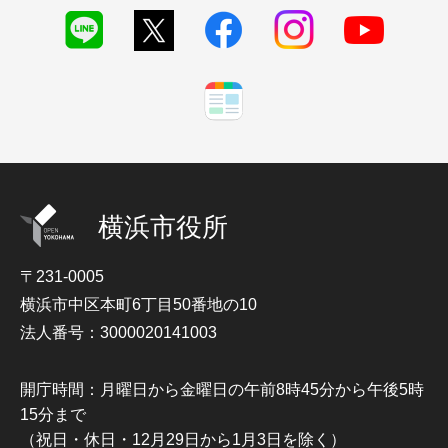
横浜市役所
〒231-0005
横浜市中区本町6丁目50番地の10
法人番号：3000020141003
開庁時間：月曜日から金曜日の午前8時45分から午後5時
15分まで
（祝日・休日・12月29日から1月3日を除く）