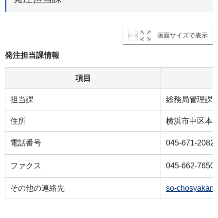
画面サイズで表示
発注担当課情報
項目
担当課
総務局管理課
住所
横浜市中区本町
電話番号
045-671-2082
ファクス
045-662-7650
その他の連絡先
so-chosyakanr