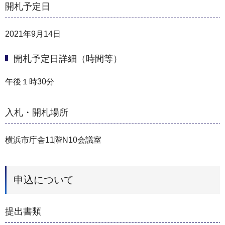
開札予定日
2021年9月14日
開札予定日詳細（時間等）
午後１時30分
入札・開札場所
横浜市庁舎11階N10会議室
申込について
提出書類