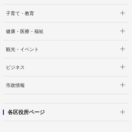
開く
子育て・教育
開く
健康・医療・福祉
開く
観光・イベント
開く
ビジネス
開く
市政情報
開く
各区役所ページ