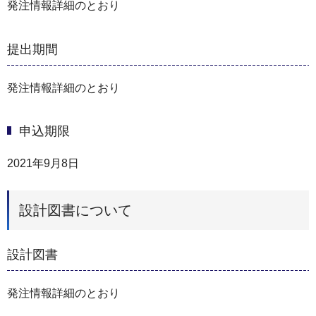
発注情報詳細のとおり
提出期間
発注情報詳細のとおり
申込期限
2021年9月8日
設計図書について
設計図書
発注情報詳細のとおり