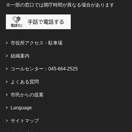
※一部の窓口では開庁時間が異なる場合があります
市役所アクセス・駐車場
組織案内
コールセンター：045-664-2525
よくある質問
市民からの提案
Language
サイトマップ