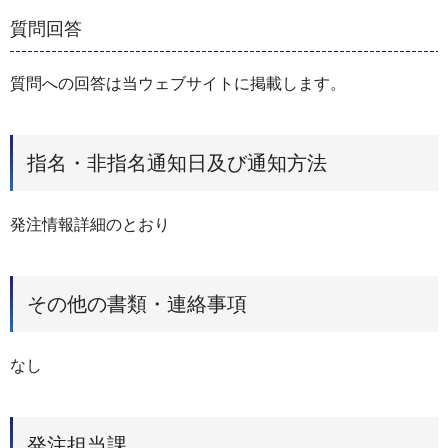
質問回答
質問への回答は当ウェブサイトに掲載します。
指名・非指名通知日及び通知方法
発注情報詳細のとおり
その他の書類・連絡事項
なし
発注担当課