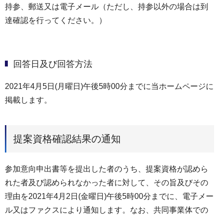
持参、郵送又は電子メール（ただし、持参以外の場合は到
達確認を行ってください。）
回答日及び回答方法
2021年4月5日(月曜日)午後5時00分までに当ホームページに
掲載します。
提案資格確認結果の通知
参加意向申出書等を提出した者のうち、提案資格が認めら
れた者及び認められなかった者に対して、その旨及びその
理由を2021年4月2日(金曜日)午後5時00分までに、電子メー
ル又はファクスにより通知します。なお、共同事業体での