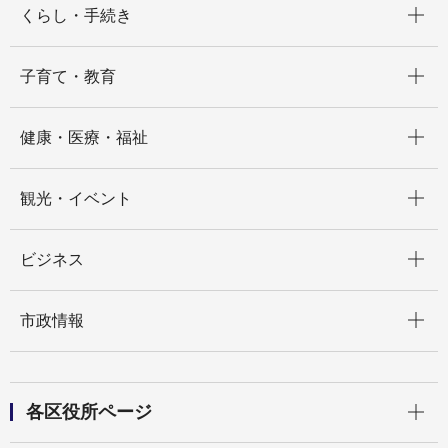
くらし・手続き
開く
子育て・教育
開く
健康・医療・福祉
開く
観光・イベント
開く
ビジネス
開く
市政情報
開く
各区役所ページ