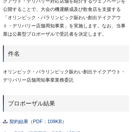
クアウト・デリバリー対応店舗を紹介するウェブページを
公開することで、大会の機運醸成及び飲食店を支援する
「オリンピック・パラリンピック賑わい創出テイクアウ
ト・デリバリー店舗周知事業」を実施します。なお、当事
業は公募型プロポーザルで受託者を決定します。
件名
オリンピック・パラリンピック賑わい創出テイクアウト・
デリバリー店舗周知事業業務委託
プロポーザル結果
契約結果（PDF：109KB）