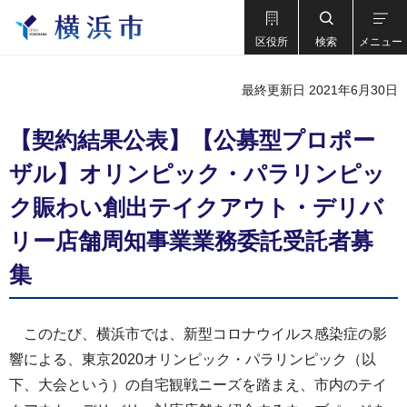
区役所
検索
メニュー
最終更新日 2021年6月30日
【契約結果公表】【公募型プロポー
ザル】オリンピック・パラリンピッ
ク賑わい創出テイクアウト・デリバ
リー店舗周知事業業務委託受託者募
集
このたび、横浜市では、新型コロナウイルス感染症の影
響による、東京2020オリンピック・パラリンピック（以
下、大会という）の自宅観戦ニーズを踏まえ、市内のテイ