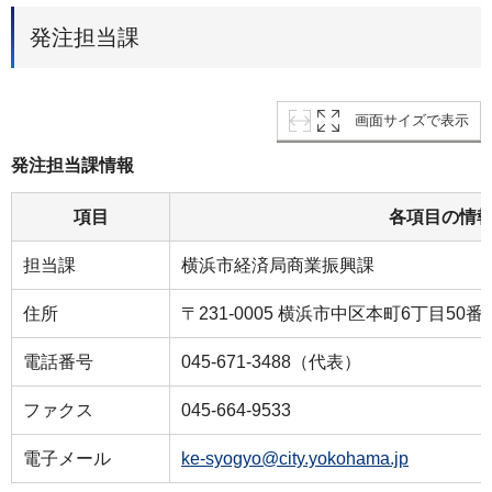
発注担当課
画面サイズで表示
発注担当課情報
項目
各項目の情
担当課
横浜市経済局商業振興課
住所
〒231-0005 横浜市中区本町6丁目50番
電話番号
045-671-3488（代表）
ファクス
045-664-9533
電子メール
ke-syogyo@city.yokohama.jp