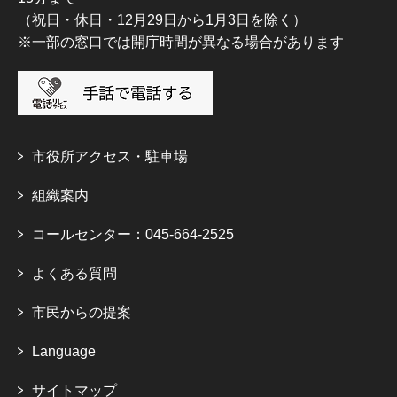
（祝日・休日・12月29日から1月3日を除く）
※一部の窓口では開庁時間が異なる場合があります
市役所アクセス・駐車場
組織案内
コールセンター：045-664-2525
よくある質問
市民からの提案
Language
サイトマップ