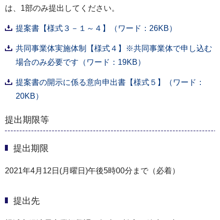
は、1部のみ提出してください。
提案書【様式３－１～４】（ワード：26KB）
共同事業体実施体制【様式４】※共同事業体で申し込む
場合のみ必要です（ワード：19KB）
提案書の開示に係る意向申出書【様式５】（ワード：
20KB）
提出期限等
提出期限
2021年4月12日(月曜日)午後5時00分まで（必着）
提出先