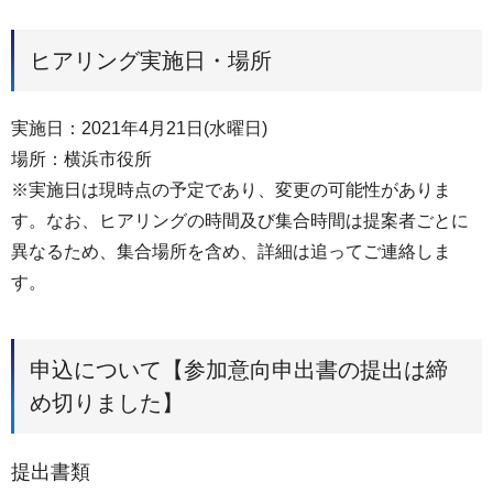
ヒアリング実施日・場所
実施日：2021年4月21日(水曜日)
場所：横浜市役所
※実施日は現時点の予定であり、変更の可能性がありま
す。なお、ヒアリングの時間及び集合時間は提案者ごとに
異なるため、集合場所を含め、詳細は追ってご連絡しま
す。
申込について【参加意向申出書の提出は締
め切りました】
提出書類