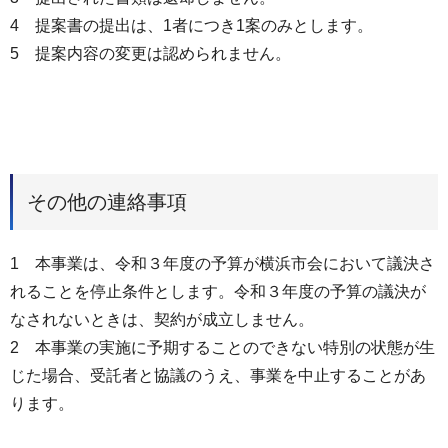
4 提案書の提出は、1者につき1案のみとします。
5 提案内容の変更は認められません。
その他の連絡事項
1 本事業は、令和３年度の予算が横浜市会において議決さ
れることを停止条件とします。令和３年度の予算の議決が
なされないときは、契約が成立しません。
2 本事業の実施に予期することのできない特別の状態が生
じた場合、受託者と協議のうえ、事業を中止することがあ
ります。