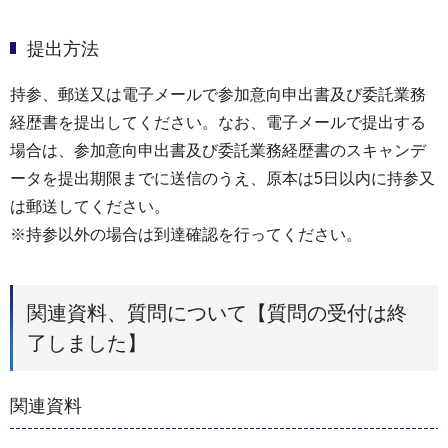
提出方法
持参、郵送又は電子メールで参加意向申出書及び委託業務
経歴書を提出してください。なお、電子メールで提出する
場合は、参加意向申出書及び委託業務経歴書のスキャンデ
ータを提出期限までに送信のうえ、原本は5日以内に持参又
は郵送してください。
※持参以外の場合は到達確認を行ってください。
関連資料、質問について【質問の受付は終
了しました】
関連資料