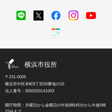
横浜市役所
〒231-0005
横浜市中区本町6丁目50番地の10
法人番号：3000020141003
開庁時間：月曜日から金曜日の午前8時45分から午後5時
15分まで