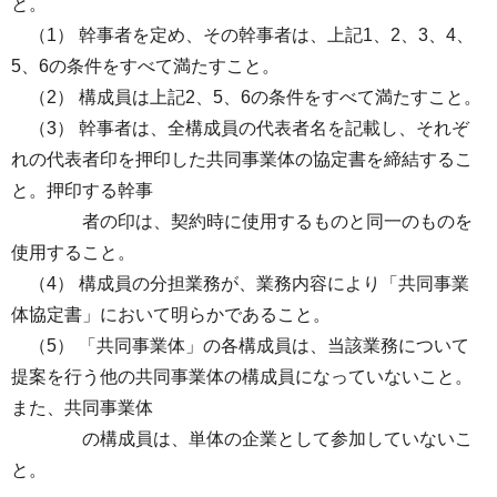
と。
（1） 幹事者を定め、その幹事者は、上記1、2、3、4、
5、6の条件をすべて満たすこと。
（2） 構成員は上記2、5、6の条件をすべて満たすこと。
（3） 幹事者は、全構成員の代表者名を記載し、それぞ
れの代表者印を押印した共同事業体の協定書を締結するこ
と。押印する幹事
者の印は、契約時に使用するものと同一のものを
使用すること。
（4） 構成員の分担業務が、業務内容により「共同事業
体協定書」において明らかであること。
（5） 「共同事業体」の各構成員は、当該業務について
提案を行う他の共同事業体の構成員になっていないこと。
また、共同事業体
の構成員は、単体の企業として参加していないこ
と。