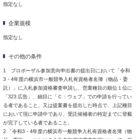
指定なし
企業規模
指定なし
その他の条件
1 プロポーザル参加意向申出書の提出日において「令和
3・4年度の横浜市一般競争入札有資格者名簿（物品・委
託）」に入札参加資格審査申請し、営業種目の順位１位に
「323 広告」、細目に「Ｃ：ウェブ」での申請を行ってい
る者であること。又は提案書を提出した時点で、上記種目
において現に申請中であり、受託候補者の特定までに登載
が完了している者であること。
2 「令和3・4年度の横浜市一般競争入札有資格者名簿（物