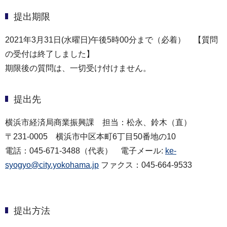
提出期限
2021年3月31日(水曜日)午後5時00分まで（必着） 【質問
の受付は終了しました】
期限後の質問は、一切受け付けません。
提出先
横浜市経済局商業振興課 担当：松永、鈴木（直）
〒231-0005 横浜市中区本町6丁目50番地の10
電話：045-671-3488（代表） 電子メール:
ke-
syogyo@city.yokohama.jp
ファクス：045-664-9533
提出方法