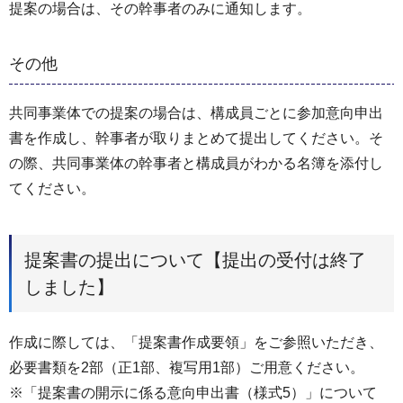
提案の場合は、その幹事者のみに通知します。
その他
共同事業体での提案の場合は、構成員ごとに参加意向申出
書を作成し、幹事者が取りまとめて提出してください。そ
の際、共同事業体の幹事者と構成員がわかる名簿を添付し
てください。
提案書の提出について【提出の受付は終了
しました】
作成に際しては、「提案書作成要領」をご参照いただき、
必要書類を2部（正1部、複写用1部）ご用意ください。
※「提案書の開示に係る意向申出書（様式5）」について