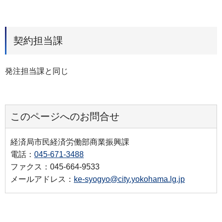
契約担当課
発注担当課と同じ
このページへのお問合せ
経済局市民経済労働部商業振興課
電話：
045-671-3488
ファクス：045-664-9533
メールアドレス：
ke-syogyo@city.yokohama.lg.jp