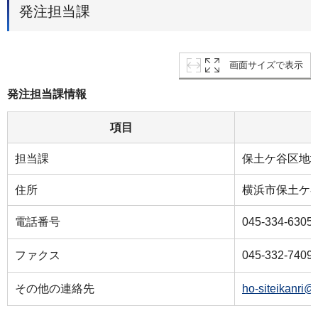
発注担当課
画面サイズで表示
発注担当課情報
項目
担当課
保土ケ谷区地
住所
横浜市保土ケ谷
電話番号
045-334-6305
ファクス
045-332-7409
その他の連絡先
ho-siteikanri@