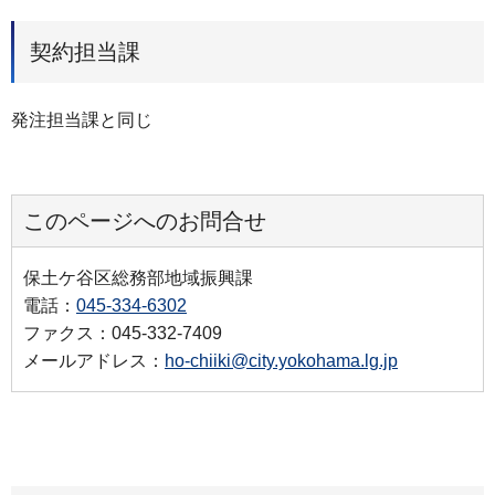
契約担当課
発注担当課と同じ
このページへのお問合せ
保土ケ谷区総務部地域振興課
電話：
045-334-6302
ファクス：045-332-7409
メールアドレス：
ho-chiiki@city.yokohama.lg.jp