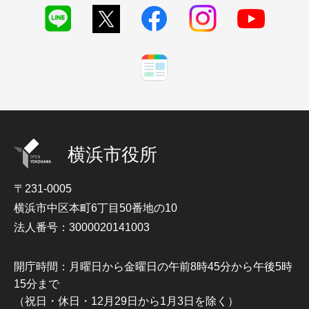
横浜市役所
〒231-0005
横浜市中区本町6丁目50番地の10
法人番号：3000020141003
開庁時間：月曜日から金曜日の午前8時45分から午後5時
15分まで
（祝日・休日・12月29日から1月3日を除く）