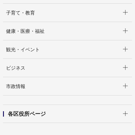
開く
子育て・教育
開く
健康・医療・福祉
開く
観光・イベント
開く
ビジネス
開く
市政情報
開く
各区役所ページ