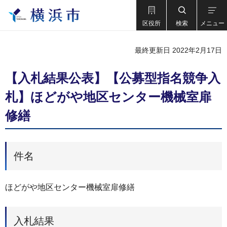
区役所
検索
メニュー
最終更新日 2022年2月17日
【入札結果公表】【公募型指名競争入
札】ほどがや地区センター機械室扉
修繕
件名
ほどがや地区センター機械室扉修繕
入札結果