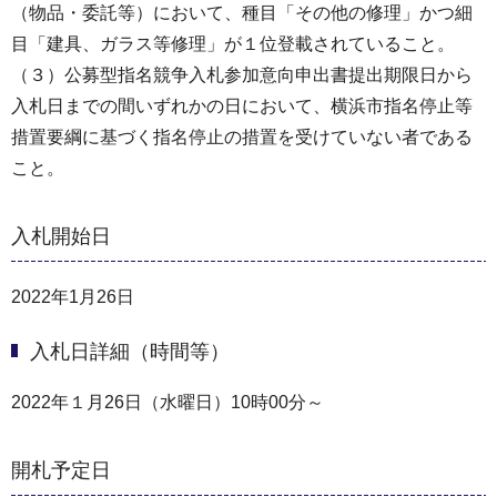
（物品・委託等）において、種目「その他の修理」かつ細
目「建具、ガラス等修理」が１位登載されていること。
（３）公募型指名競争入札参加意向申出書提出期限日から
入札日までの間いずれかの日において、横浜市指名停止等
措置要綱に基づく指名停止の措置を受けていない者である
こと。
入札開始日
2022年1月26日
入札日詳細（時間等）
2022年１月26日（水曜日）10時00分～
開札予定日