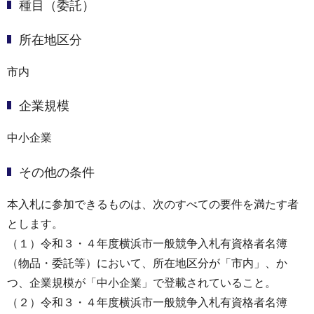
種目（委託）
所在地区分
市内
企業規模
中小企業
その他の条件
本入札に参加できるものは、次のすべての要件を満たす者
とします。
（１）令和３・４年度横浜市一般競争入札有資格者名簿
（物品・委託等）において、所在地区分が「市内」、か
つ、企業規模が「中小企業」で登載されていること。
（２）令和３・４年度横浜市一般競争入札有資格者名簿