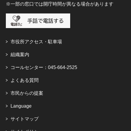
※一部の窓口では開庁時間が異なる場合があります
市役所アクセス・駐車場
組織案内
コールセンター：045-664-2525
よくある質問
市民からの提案
Language
サイトマップ