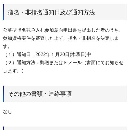
指名・非指名通知日及び通知方法
公募型指名競争入札参加意向申出書を提出した者のうち、
参加資格要件を審査した上で、指名・非指名を決定しま
す。
（１）通知日：2022年１月20日(木曜日)中
（２）通知方法：郵送またはＥメール（書面にてお知らせ
します。）
その他の書類・連絡事項
なし