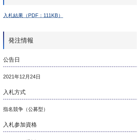
入札結果（PDF：111KB）
発注情報
公告日
2021年12月24日
入札方式
指名競争（公募型）
入札参加資格