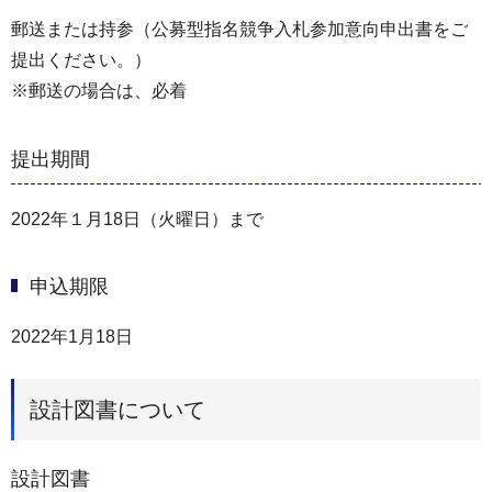
郵送または持参（公募型指名競争入札参加意向申出書をご
提出ください。）
※郵送の場合は、必着
提出期間
2022年１月18日（火曜日）まで
申込期限
2022年1月18日
設計図書について
設計図書