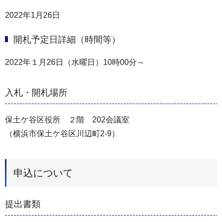
2022年1月26日
開札予定日詳細（時間等）
2022年１月26日（水曜日）10時00分～
入札・開札場所
保土ケ谷区役所 ２階 202会議室
（横浜市保土ケ谷区川辺町2-9）
申込について
提出書類