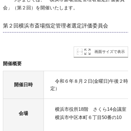
会」（第２回）を開催いたします。
第２回横浜市斎場指定管理者選定評価委員会
画面サイズで表示
開催概要
令和６年８月２日(金曜日)午後２時
開催日時
定）
横浜市役所18階 さくら14会議室
会場
横浜市中区本町６丁目50番の10