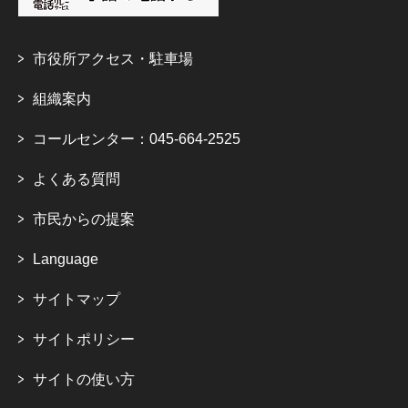
市役所アクセス・駐車場
組織案内
コールセンター：045-664-2525
よくある質問
市民からの提案
Language
サイトマップ
サイトポリシー
サイトの使い方