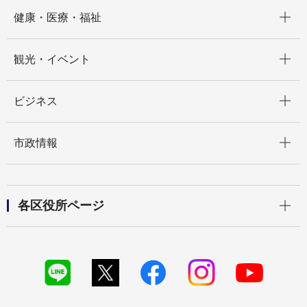
開く
健康・医療・福祉
開く
観光・イベント
開く
ビジネス
開く
市政情報
開く
各区役所ページ