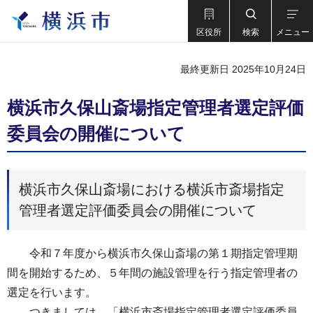
区役所
検索
メニュー
最終更新日 2025年10月24日
横浜市久保山斎場指定管理者選定評価
委員会の開催について
横浜市久保山斎場における横浜市斎場指定
管理者選定評価委員会の開催について
令和７年度から横浜市久保山斎場の第１期指定管理期
間を開始するため、５年間の施設管理を行う指定管理者の
選定を行います。
つきましては、「横浜市斎場指定管理者選定評価委員