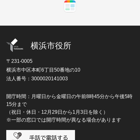
横浜市役所
〒231-0005
横浜市中区本町6丁目50番地の10
法人番号：3000020141003
開庁時間：月曜日から金曜日の午前8時45分から午後5時
15分まで
（祝日・休日・12月29日から1月3日を除く）
※一部の窓口では開庁時間が異なる場合があります