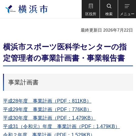
区役所
検索
メニュー
最終更新日 2026年7月22日
横浜市スポーツ医科学センターの指
定管理者の事業計画書・事業報告書
事業計画書
平成28年度 事業計画（PDF：811KB）
平成29年度 事業計画（PDF：776KB）
平成30年度 事業計画（PDF：1,479KB）
平成31（令和元）年度 事業計画（PDF：1,479KB）
令和２年度 事業計画（PDF：1,529KB）