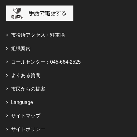
市役所アクセス・駐車場
組織案内
コールセンター：045-664-2525
よくある質問
市民からの提案
Language
サイトマップ
サイトポリシー