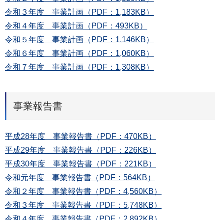
令和３年度 事業計画（PDF：1,183KB）
令和４年度 事業計画（PDF：493KB）
令和５年度 事業計画（PDF：1,146KB）
令和６年度 事業計画（PDF：1,060KB）
令和７年度 事業計画（PDF：1,308KB）
事業報告書
平成28年度 事業報告書（PDF：470KB）
平成29年度 事業報告書（PDF：226KB）
平成30年度 事業報告書（PDF：221KB）
令和元年度 事業報告書（PDF：564KB）
令和２年度 事業報告書（PDF：4,560KB）
令和３年度 事業報告書（PDF：5,748KB）
令和４年度 事業報告書（PDF：2,892KB）