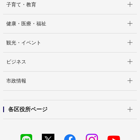
子育て・教育
開く
健康・医療・福祉
開く
観光・イベント
開く
ビジネス
開く
市政情報
開く
各区役所ページ