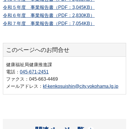
令和５年度 事業報告書（PDF：3,045KB）
令和６年度 事業報告書（PDF：2,830KB）
令和７年度 事業報告書（PDF：7,054KB）
このページへのお問合せ
健康福祉局健康推進課
電話：
045-671-2451
ファクス：045-663-4469
メールアドレス：
kf-kenkosuishin@city.yokohama.lg.jp
開く