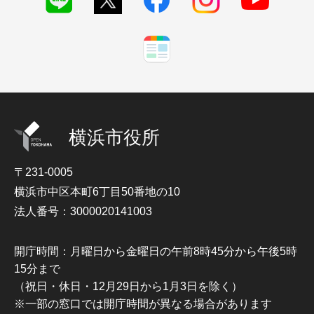
横浜市役所
〒231-0005
横浜市中区本町6丁目50番地の10
法人番号：3000020141003
開庁時間：月曜日から金曜日の午前8時45分から午後5時
15分まで
（祝日・休日・12月29日から1月3日を除く）
※一部の窓口では開庁時間が異なる場合があります