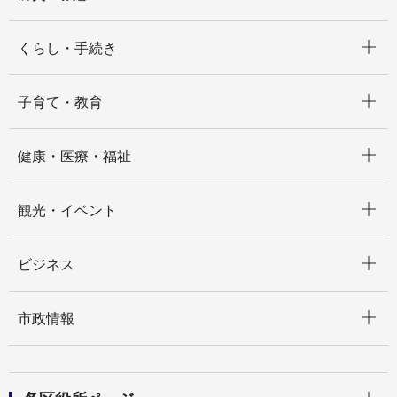
開く
くらし・手続き
開く
子育て・教育
開く
健康・医療・福祉
開く
観光・イベント
開く
ビジネス
開く
市政情報
開く