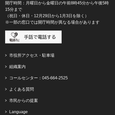
開庁時間：月曜日から金曜日の午前8時45分から午後5時
15分まで
（祝日・休日・12月29日から1月3日を除く）
※一部の窓口では開庁時間が異なる場合があります
市役所アクセス・駐車場
組織案内
コールセンター：045-664-2525
よくある質問
市民からの提案
Language