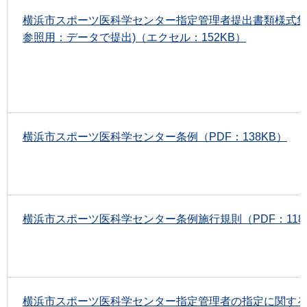
横浜市スポーツ医科学センター指定管理者提出書類様式集
参照用：データで提出)（エクセル：152KB）
横浜市スポーツ医科学センター条例（PDF：138KB）
横浜市スポーツ医科学センター条例施行規則（PDF：118
横浜市スポーツ医科学センター指定管理者の指定に関す