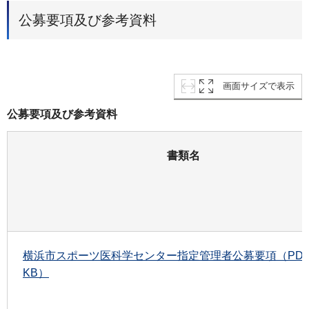
公募要項及び参考資料
画面サイズで表示
公募要項及び参考資料
書類名
横浜市スポーツ医科学センター指定管理者公募要項（PDF
KB）