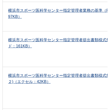
横浜市スポーツ医科学センター指定管理者業務の基準（PD
97KB）
横浜市スポーツ医科学センター指定管理者提出書類様式
ド：161KB）
横浜市スポーツ医科学センター指定管理者提出書類様式集
２)（エクセル：42KB）