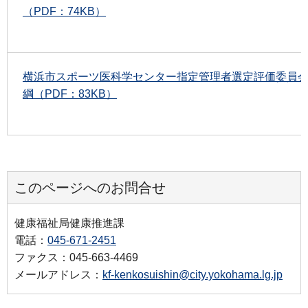
（PDF：74KB）
横浜市スポーツ医科学センター指定管理者選定評価委員
綱（PDF：83KB）
このページへのお問合せ
健康福祉局健康推進課
電話：
045-671-2451
ファクス：045-663-4469
メールアドレス：
kf-kenkosuishin@city.yokohama.lg.jp