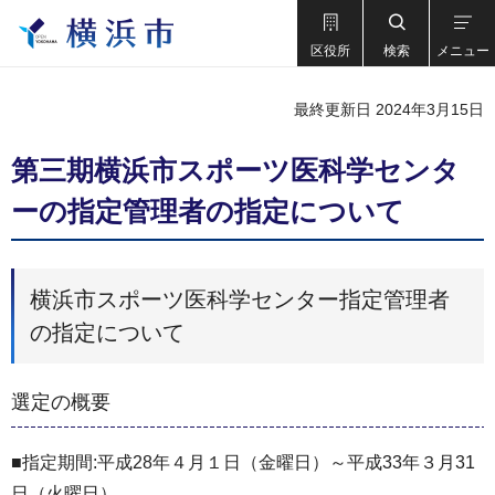
区役所
検索
メニュー
最終更新日 2024年3月15日
第三期横浜市スポーツ医科学センタ
ーの指定管理者の指定について
横浜市スポーツ医科学センター指定管理者
の指定について
選定の概要
■指定期間:平成28年４月１日（金曜日）～平成33年３月31
日（火曜日）