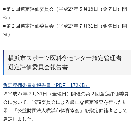
■第１回選定評価委員会（平成27年５月15日（金曜日）開
催）
■第２回選定評価委員会（平成27年７月31日（金曜日）開
催）
横浜市スポーツ医科学センター指定管理者
選定評価委員会報告書
選定評価委員会報告書（PDF：172KB）
※平成27年７月31日（金曜日）開催の第２回選定評価委員
会において、当該委員会による厳正な選定審査を行った結
果、「公益財団法人横浜市体育協会」を指定候補者として
選定しました。