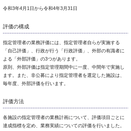
令和3年4月1日から令和4年3月31日
評価の構成
指定管理者の業務評価には、指定管理者自らが実施する
「自己評価」、行政が行う「行政評価」、外部の有識者に
よる「外部評価」の3つがあります。
原則、外部評価は指定管理期間中に一度、中間年で実施し
ます。また、非公募により指定管理者を選定した施設は、
毎年度、外部評価を行います。
評価方法
各施設の指定管理者の業務計画について、評価項目ごとに
達成指標を定め、業務実績についての評価を行いました。