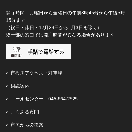
開庁時間：月曜日から金曜日の午前8時45分から午後5時
15分まで
（祝日・休日・12月29日から1月3日を除く）
※一部の窓口では開庁時間が異なる場合があります
市役所アクセス・駐車場
組織案内
コールセンター：045-664-2525
よくある質問
市民からの提案