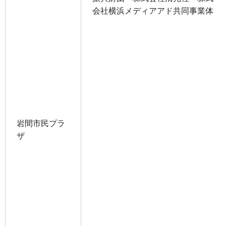
会社横浜メディアアド共同事業体
岩間市民プラ
ザ