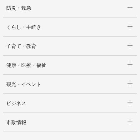
開く
防災・救急
開く
くらし・手続き
開く
子育て・教育
開く
健康・医療・福祉
開く
観光・イベント
開く
ビジネス
開く
市政情報