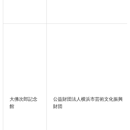
大佛次郎記念
公益財団法人横浜市芸術文化振興
館
財団