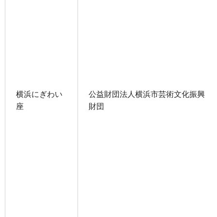
横浜にぎわい
公益財団法人横浜市芸術文化振興
座
財団