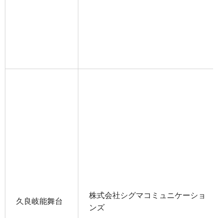
株式会社シグマコミュニケーショ
久良岐能舞台
ンズ