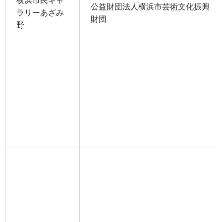
横浜市民ギャ
公益財団法人横浜市芸術文化振興
ラリーあざみ
財団
野