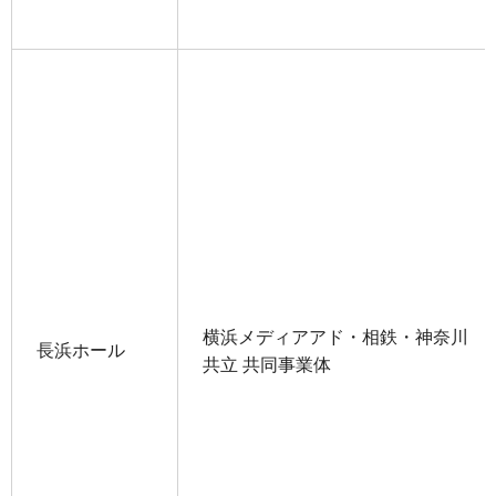
横浜メディアアド・相鉄・神奈川
長浜ホール
共立 共同事業体