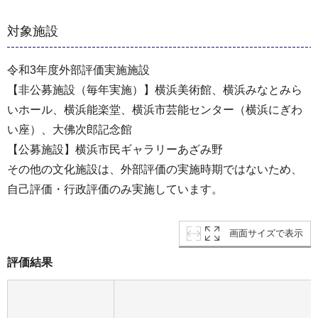
対象施設
令和3年度外部評価実施施設
【非公募施設（毎年実施）】横浜美術館、横浜みなとみら
いホール、横浜能楽堂、横浜市芸能センター（横浜にぎわ
い座）、大佛次郎記念館
【公募施設】横浜市民ギャラリーあざみ野
その他の文化施設は、外部評価の実施時期ではないため、
自己評価・行政評価のみ実施しています。
画面サイズで表示
評価結果