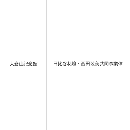
大倉山記念館
日比谷花壇・西田装美共同事業体