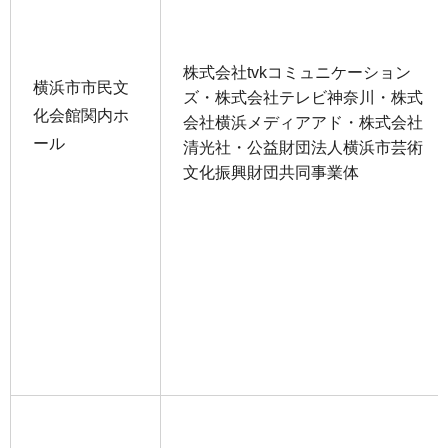
株式会社tvkコミュニケーション
横浜市市民文
ズ・株式会社テレビ神奈川・株式
化会館関内ホ
会社横浜メディアアド・株式会社
ール
清光社・公益財団法人横浜市芸術
文化振興財団共同事業体