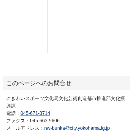
このページへのお問合せ
にぎわいスポーツ文化局文化芸術創造都市推進部文化振
興課
電話：
045-671-3714
ファクス：045-663-5606
メールアドレス：
nw-bunka@city.yokohama.lg.jp