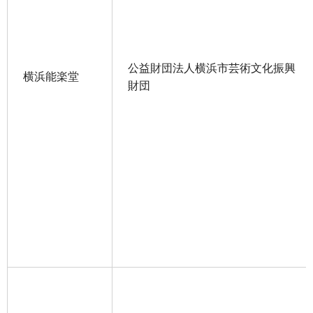
公益財団法人横浜市芸術文化振興
横浜能楽堂
財団