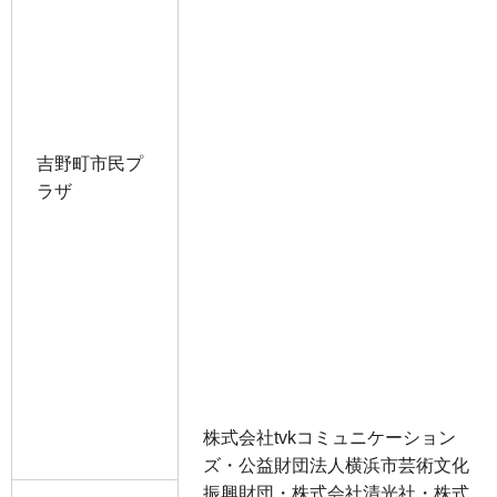
吉野町市民プ
ラザ
株式会社tvkコミュニケーション
ズ・公益財団法人横浜市芸術文化
振興財団・株式会社清光社・株式