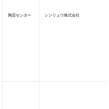
陶芸センター
シンリュウ株式会社