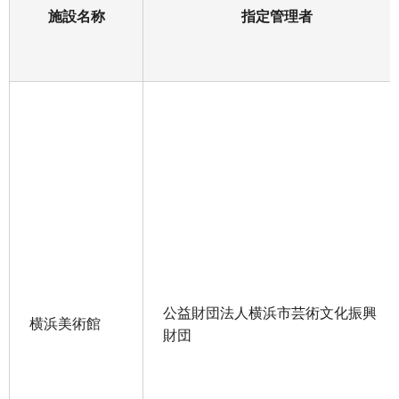
施設名称
指定管理者
公益財団法人横浜市芸術文化振興
横浜美術館
財団