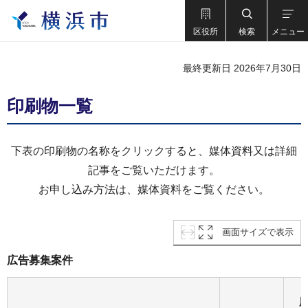
区役所
検索
メニュー
最終更新日 2026年7月30日
印刷物一覧
下表の印刷物の名称をクリックすると、媒体資料又は詳細
記事をご覧いただけます。
お申し込み方法は、媒体資料をご覧ください。
画面サイズで表示
広告募集案件