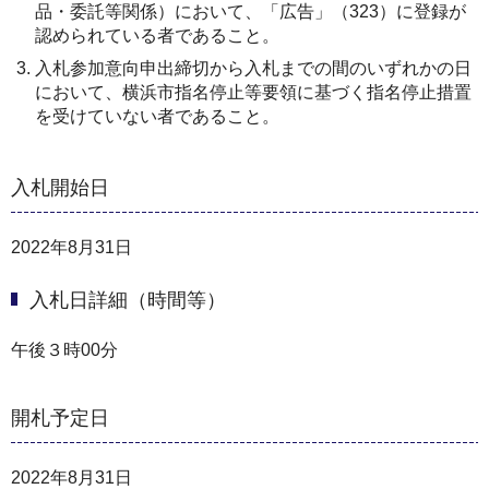
品・委託等関係）において、「広告」（323）に登録が
認められている者であること。
入札参加意向申出締切から入札までの間のいずれかの日
において、横浜市指名停止等要領に基づく指名停止措置
を受けていない者であること。
入札開始日
2022年8月31日
入札日詳細（時間等）
午後３時00分
開札予定日
2022年8月31日