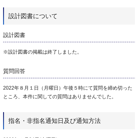
設計図書について
設計図書
※設計図書の掲載は終了しました。
質問回答
2022年８月１日（月曜日）午後５時にて質問を締め切った
ところ、本件に関しての質問はありませんでした。
指名・非指名通知日及び通知方法