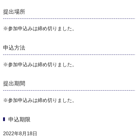
提出場所
※参加申込みは締め切りました。
申込方法
※参加申込みは締め切りました。
提出期間
※参加申込みは締め切りました。
申込期限
2022年8月18日