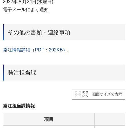
2022年８月24日(水曜日)
電子メールにより通知
その他の書類・連絡事項
発注情報詳細（PDF：202KB）
発注担当課
画面サイズで表示
発注担当課情報
項目