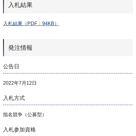
入札結果
入札結果（PDF：94KB）
発注情報
公告日
2022年7月12日
入札方式
指名競争（公募型）
入札参加資格