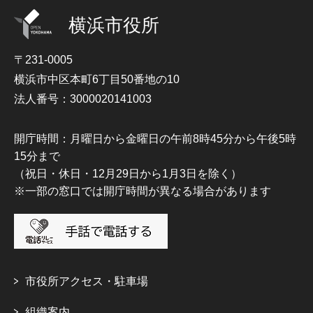
横浜市役所
〒231-0005
横浜市中区本町6丁目50番地の10
法人番号：3000020141003
開庁時間：月曜日から金曜日の午前8時45分から午後5時
15分まで
（祝日・休日・12月29日から1月3日を除く）
※一部の窓口では開庁時間が異なる場合があります
市役所アクセス・駐車場
組織案内