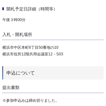
開札予定日詳細（時間等）
午後３時00分
入札・開札場所
横浜市中区本町6丁目50番地の10
横浜市役所12階共用会議室12－S03
申込について
提出書類
※参加申込みは締め切りました。