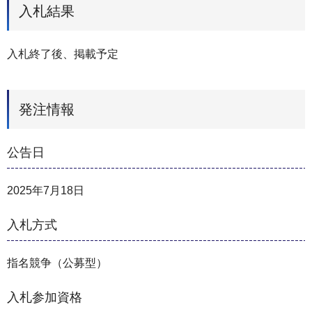
入札結果
入札終了後、掲載予定
発注情報
公告日
2025年7月18日
入札方式
指名競争（公募型）
入札参加資格