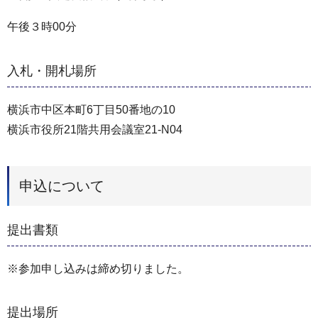
午後３時00分
入札・開札場所
横浜市中区本町6丁目50番地の10
横浜市役所21階共用会議室21-N04
申込について
提出書類
※参加申し込みは締め切りました。
提出場所