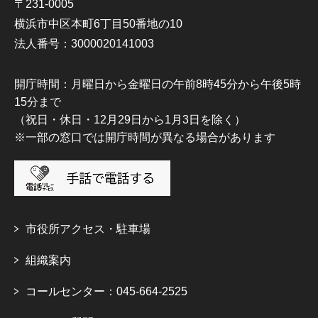
〒231-0005
横浜市中区本町6丁目50番地の10
法人番号：3000020141003
開庁時間：月曜日から金曜日の午前8時45分から午後5時
15分まで
（祝日・休日・12月29日から1月3日を除く）
※一部の窓口では開庁時間が異なる場合があります
市役所アクセス・駐車場
組織案内
コールセンター：045-664-2525