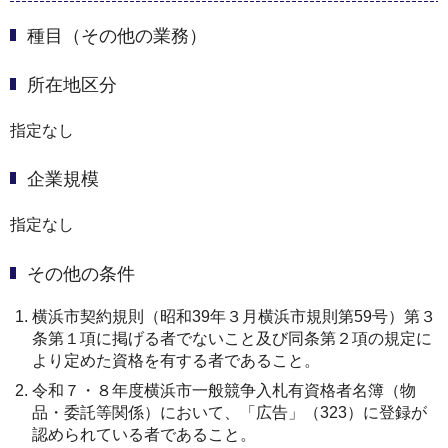
種目（その他の業務）
所在地区分
指定なし
企業規模
指定なし
その他の条件
横浜市契約規則（昭和39年３月横浜市規則第59号）第３
条第１項に掲げる者でないこと及び同条第２項の規定に
より定めた資格を有する者であること。
令和７・８年度横浜市一般競争入札有資格者名簿（物
品・委託等関係）において、「広告」（323）に登録が
認められている者であること。