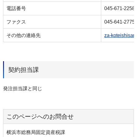
電話番号
045-671-2258
ファクス
045-641-2775
その他の連絡先
za-koteishisan
契約担当課
発注担当課と同じ
このページへのお問合せ
横浜市総務局固定資産税課