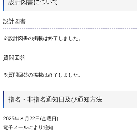
設計図書について
設計図書
※設計図書の掲載は終了しました。
質問回答
※質問回答の掲載は終了しました。
指名・非指名通知日及び通知方法
2025年８月22日(金曜日)
電子メールにより通知