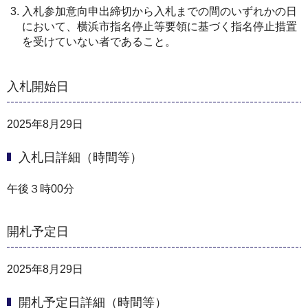
入札参加意向申出締切から入札までの間のいずれかの日
において、横浜市指名停止等要領に基づく指名停止措置
を受けていない者であること。
入札開始日
2025年8月29日
入札日詳細（時間等）
午後３時00分
開札予定日
2025年8月29日
開札予定日詳細（時間等）