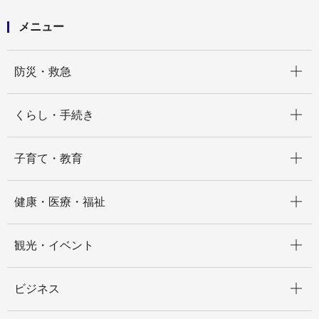
メニュー
開く
防災・救急
開く
くらし・手続き
開く
子育て・教育
開く
健康・医療・福祉
開く
観光・イベント
開く
ビジネス