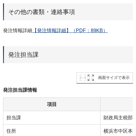
その他の書類・連絡事項
発注情報詳細
【発注情報詳細】（PDF：89KB）
発注担当課
画面サイズで表示
発注担当課情報
項目
担当課
財政局主税部
住所
横浜市中区本町