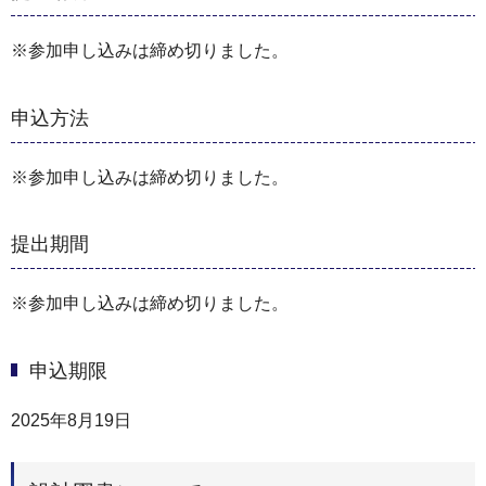
※参加申し込みは締め切りました。
申込方法
※参加申し込みは締め切りました。
提出期間
※参加申し込みは締め切りました。
申込期限
2025年8月19日