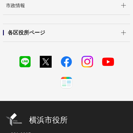
開く
市政情報
開く
各区役所ページ
横浜市役所