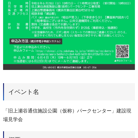
イベント名
「旧上瀬谷通信施設公園（仮称）パークセンター」建設現
場見学会