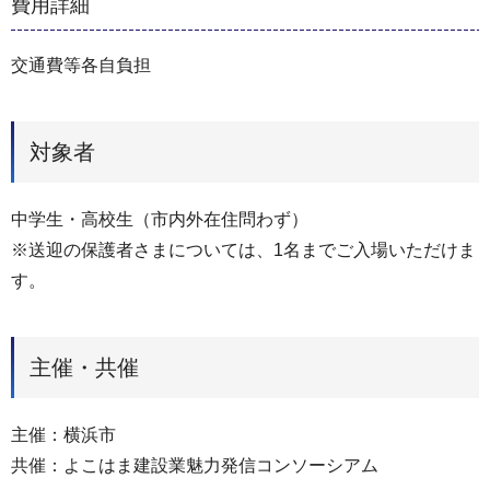
費用詳細
交通費等各自負担
対象者
中学生・高校生（市内外在住問わず）
※送迎の保護者さまについては、1名までご入場いただけま
す。
主催・共催
主催：横浜市
共催：よこはま建設業魅力発信コンソーシアム