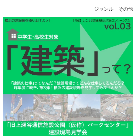
ジャンル：その他