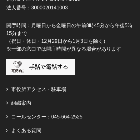
法人番号：3000020141003
開庁時間：月曜日から金曜日の午前8時45分から午後5時
15分まで
（祝日・休日・12月29日から1月3日を除く）
※一部の窓口では開庁時間が異なる場合があります
市役所アクセス・駐車場
組織案内
コールセンター：045-664-2525
よくある質問