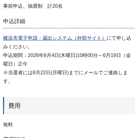
事前申込、抽選制 計20名
申込詳細
横浜市電子申請・届出システム（外部サイト）
にて申し込
みください。
申込期間：2026年6月4日(木曜日)10時00分～6月19日（金
曜日）正午
※当選者には6月22日(月曜日)までにメールでご連絡しま
す。
費用
無料