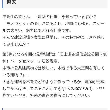
概要
中高生の皆さん、「建築の仕事」を知っていますか？
「モノづくり」の楽しさにあふれ、地図にも残る、スケー
ルの大きい、魅力にあふれる仕事です。
そんな建設現場を実際に見学し、その魅力や楽しさを感じ
てみませんか？
第3弾となる今回の見学場所は「旧上瀬谷通信施設公園（仮
称）パークセンター」建設現場。
本市の公共建築物では珍しい、木造で作る大空間を有して
いる建物です！
大きな建物を木造でどのように作っているか、建物が完成
してからは決して見ることができない現場の状況を、ぜひ
見学いただき、将来の進路の参考にしてください。