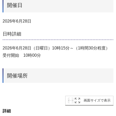
開催日
2026年6月28日
日時詳細
2026年6月28日（日曜日）10時15分～（1時間30分程度）
受付開始 10時00分
開催場所
画面サイズで表示
詳細