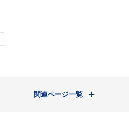
開く
関連ページ一覧