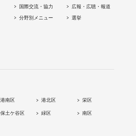
国際交流・協力
広報・広聴・報道
分野別メニュー
選挙
港南区
港北区
栄区
保土ケ谷区
緑区
南区