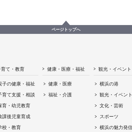
ページトップへ
子育て・教育
健康・医療・福祉
観光・イベント
親子の健康・福祉
健康・医療
横浜の港
子育て支援・相談
福祉・介護
観光・イベン
保育・幼児教育
文化・芸術
放課後児童育成
スポーツ
学校・教育
横浜の魅力発