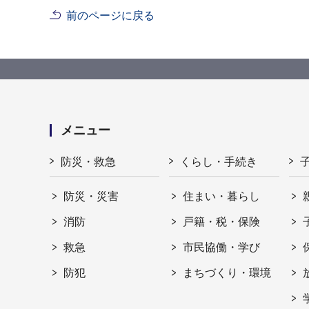
前のページに戻る
メニュー
防災・救急
くらし・手続き
防災・災害
住まい・暮らし
消防
戸籍・税・保険
救急
市民協働・学び
防犯
まちづくり・環境