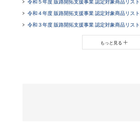
令和５年度 販路開拓⽀援事業 認定対象商品リスト
令和４年度 販路開拓⽀援事業 認定対象商品リスト
令和３年度 販路開拓⽀援事業 認定対象商品リスト
もっと見る