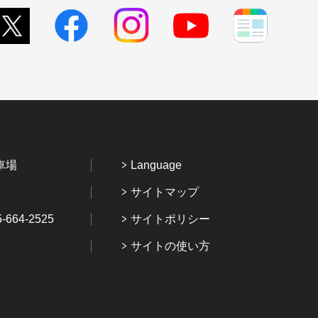
車場
Language
サイトマップ
64-2525
サイトポリシー
サイトの使い方