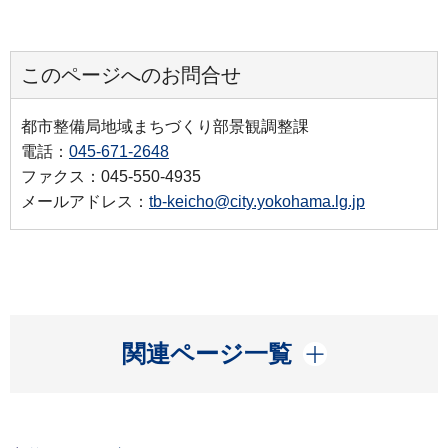
このページへのお問合せ
都市整備局地域まちづくり部景観調整課
電話：
045-671-2648
ファクス：045-550-4935
メールアドレス：
tb-keicho@city.yokohama.lg.jp
開く
関連ページ一覧