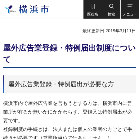
区役所
検索
メニュー
最終更新日 2019年3月11日
屋外広告業登録・特例届出制度につい
て
屋外広告業登録・特例届出が必要な方
横浜市内で屋外広告業を営もうとする方は、横浜市内に営
業所が有るか無いかにかかわらず、登録又は特例届出が必
要です。
登録制度の手続きは、法人または個人の業者の方ごとで手
続きが必要です（営業所単位ではありません。）。