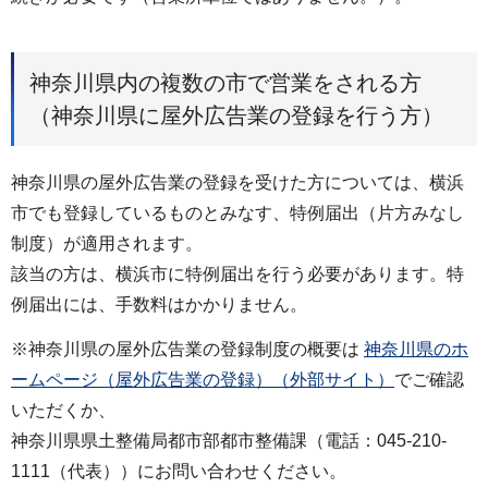
神奈川県内の複数の市で営業をされる方
（神奈川県に屋外広告業の登録を行う方）
神奈川県の屋外広告業の登録を受けた方については、横浜
市でも登録しているものとみなす、特例届出（片方みなし
制度）が適用されます。
該当の方は、横浜市に特例届出を行う必要があります。特
例届出には、手数料はかかりません。
※神奈川県の屋外広告業の登録制度の概要は
神奈川県のホ
ームページ（屋外広告業の登録）（外部サイト）
でご確認
いただくか、
神奈川県県土整備局都市部都市整備課（電話：045-210-
1111（代表））にお問い合わせください。