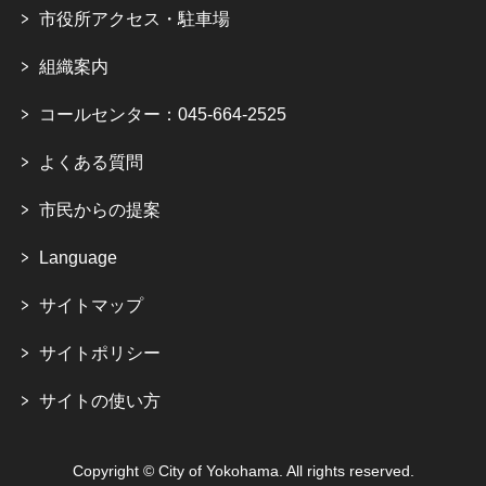
市役所アクセス・駐車場
組織案内
コールセンター：045-664-2525
よくある質問
市民からの提案
Language
サイトマップ
サイトポリシー
サイトの使い方
Copyright © City of Yokohama. All rights reserved.