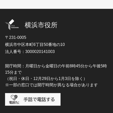
横浜市役所
〒231-0005
横浜市中区本町6丁目50番地の10
法人番号：3000020141003
開庁時間：月曜日から金曜日の午前8時45分から午後5時
15分まで
（祝日・休日・12月29日から1月3日を除く）
※一部の窓口では開庁時間が異なる場合があります