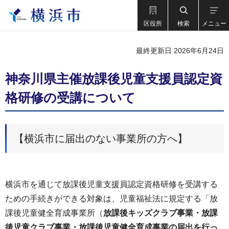
区役所
検索
メニュー
最終更新日 2026年6月24日
神奈川県主催放課後児童支援員認定資
格研修の受講について
【横浜市に届出のない事業所の方へ】
横浜市を通じて放課後児童支援員認定資格研修を受講する
ための手続きができる対象は、児童福祉法に規定する「放
課後児童健全育成事業所（
放課後キッズクラブ事業・放課
後児童クラブ事業・放課後児童健全育成事業の届出を行っ