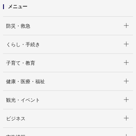
メニュー
開く
防災・救急
開く
くらし・手続き
開く
子育て・教育
開く
健康・医療・福祉
開く
観光・イベント
開く
ビジネス
開く