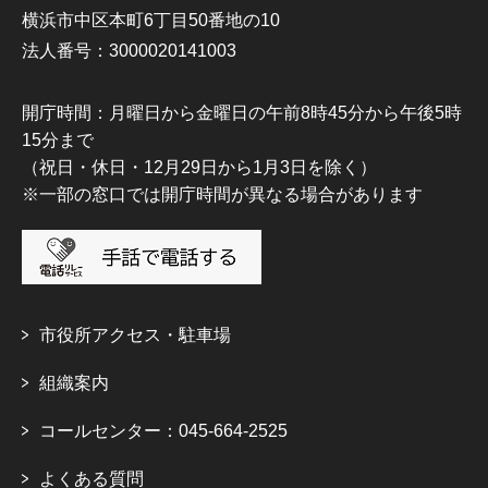
横浜市中区本町6丁目50番地の10
法人番号：3000020141003
開庁時間：月曜日から金曜日の午前8時45分から午後5時
15分まで
（祝日・休日・12月29日から1月3日を除く）
※一部の窓口では開庁時間が異なる場合があります
市役所アクセス・駐車場
組織案内
コールセンター：045-664-2525
よくある質問