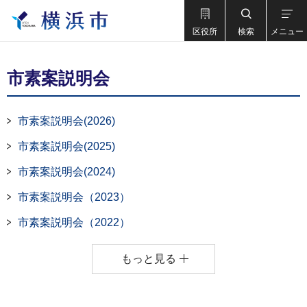
区役所
検索
メニュー
市素案説明会
市素案説明会(2026)
市素案説明会(2025)
市素案説明会(2024)
市素案説明会（2023）
市素案説明会（2022）
もっと見る