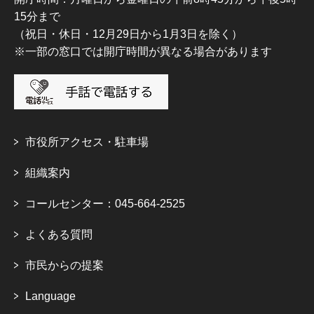
15分まで
（祝日・休日・12月29日から1月3日を除く）
※一部の窓口では開庁時間が異なる場合があります
市役所アクセス・駐車場
組織案内
コールセンター：045-664-2525
よくある質問
市民からの提案
Language