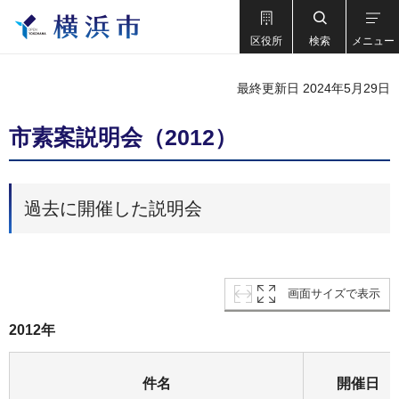
区役所
検索
メニュー
最終更新日 2024年5月29日
市素案説明会（2012）
過去に開催した説明会
画面サイズで表示
2012年
件名
開催日