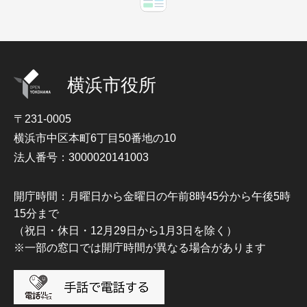
横浜市役所
〒231-0005
横浜市中区本町6丁目50番地の10
法人番号：3000020141003
開庁時間：月曜日から金曜日の午前8時45分から午後5時
15分まで
（祝日・休日・12月29日から1月3日を除く）
※一部の窓口では開庁時間が異なる場合があります