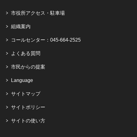
市役所アクセス・駐車場
組織案内
コールセンター：045-664-2525
よくある質問
市民からの提案
Language
サイトマップ
サイトポリシー
サイトの使い方