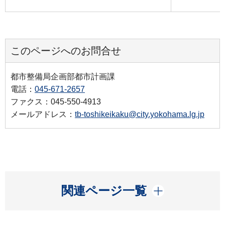
このページへのお問合せ
都市整備局企画部都市計画課
電話：
045-671-2657
ファクス：045-550-4913
メールアドレス：
tb-toshikeikaku@city.yokohama.lg.jp
開く
関連ページ一覧