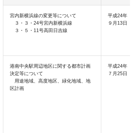
宮内新横浜線の変更等について
平成24年
３・３・24号宮内新横浜線
９月13日
３・５・11号高田日吉線
港南中央駅周辺地区に関する都市計画
平成24年
決定等について
７月25日
用途地域、高度地区、緑化地域、地
区計画