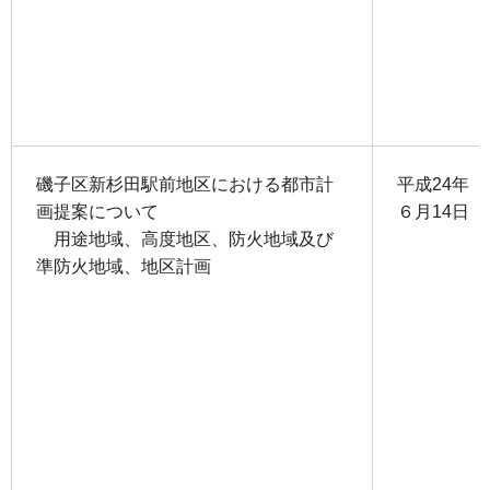
磯子区新杉田駅前地区における都市計
平成24年
画提案について
６月14日
用途地域、高度地区、防火地域及び
準防火地域、地区計画