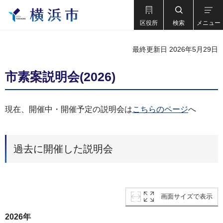
区役所
検索
メニュー
最終更新日 2026年5月29日
市素案説明会(2026)
現在、開催中・開催予定の説明会は
こちらのページ
へ
過去に開催した説明会
画面サイズで表示
2026年