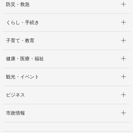
防災・救急
開く
くらし・手続き
開く
子育て・教育
開く
健康・医療・福祉
開く
観光・イベント
開く
ビジネス
開く
市政情報