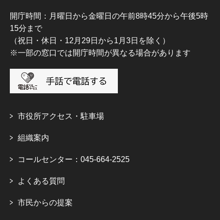
開庁時間：月曜日から金曜日の午前8時45分から午後5時
15分まで
（祝日・休日・12月29日から1月3日を除く）
※一部の窓口では開庁時間が異なる場合があります
市役所アクセス・駐車場
組織案内
コールセンター：045-664-2525
よくある質問
市民からの提案