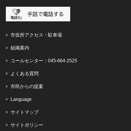
市役所アクセス・駐車場
組織案内
コールセンター：045-664-2525
よくある質問
市民からの提案
Language
サイトマップ
サイトポリシー