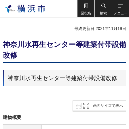
区役所
検索
メニュー
最終更新日 2021年11月19日
神奈川水再生センター等建築付帯設備
改修
神奈川水再生センター等建築付帯設備改修
画面サイズで表示
建物概要