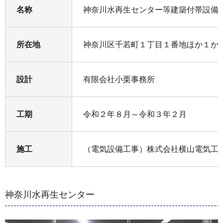
名称
神奈川水再生センター等建築付帯設備
所在地
神奈川区千若町１丁目１番地ほか１か
設計
有限会社小栗事務所
工期
令和２年８月～令和３年２月
施工
（電気設備工事）株式会社横山電気工
神奈川水再生センター