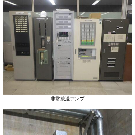
非常放送アンプ