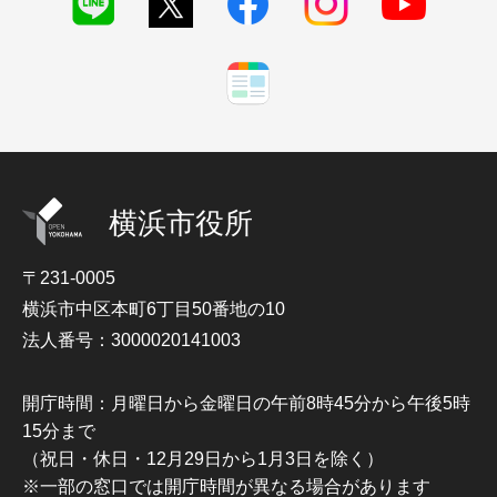
横浜市役所
〒231-0005
横浜市中区本町6丁目50番地の10
法人番号：3000020141003
開庁時間：月曜日から金曜日の午前8時45分から午後5時
15分まで
（祝日・休日・12月29日から1月3日を除く）
※一部の窓口では開庁時間が異なる場合があります