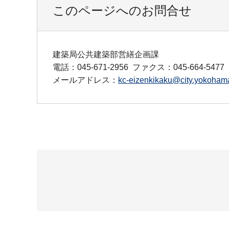
このページへのお問合せ
建築局公共建築部営繕企画課
電話：045-671-2956
ファクス：045-664-5477
メールアドレス：
kc-eizenkikaku@city.yokohama