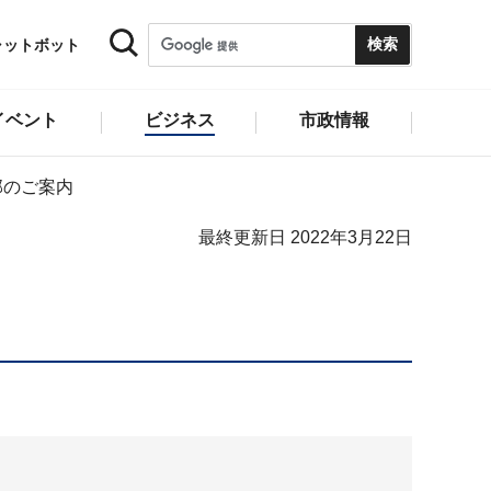
ャットボット
イベント
ビジネス
市政情報
部のご案内
最終更新日 2022年3月22日