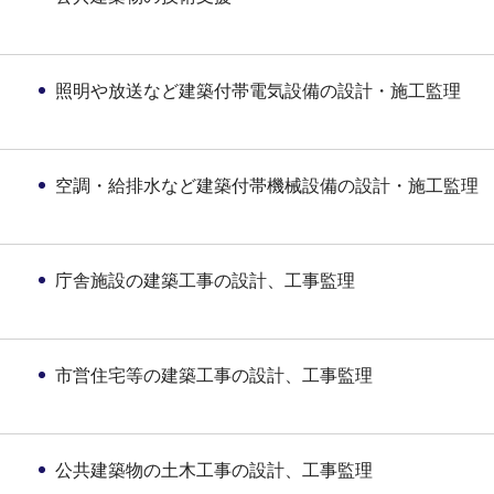
照明や放送など建築付帯電気設備の設計・施工監理
空調・給排水など建築付帯機械設備の設計・施工監理
庁舎施設の建築工事の設計、工事監理
市営住宅等の建築工事の設計、工事監理
公共建築物の土木工事の設計、工事監理