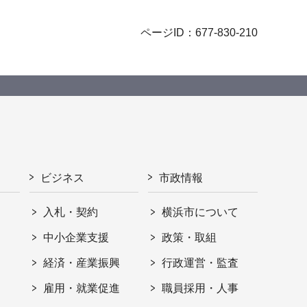
ページID：677-830-210
ビジネス
市政情報
入札・契約
横浜市について
ト
中小企業支援
政策・取組
経済・産業振興
行政運営・監査
雇用・就業促進
職員採用・人事