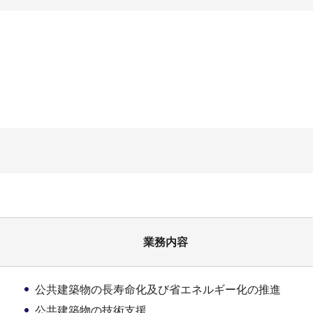
業務内容
公共建築物の長寿命化及び省エネルギー化の推進
公共建築物の技術支援