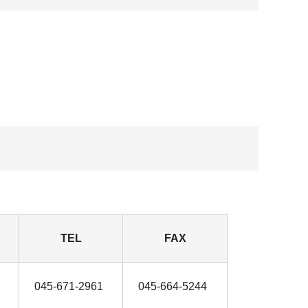
TEL
FAX
045-671-2961
045-664-5244