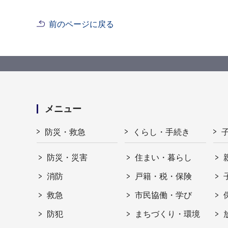
前のページに戻る
メニュー
防災・救急
くらし・手続き
防災・災害
住まい・暮らし
消防
戸籍・税・保険
救急
市民協働・学び
防犯
まちづくり・環境