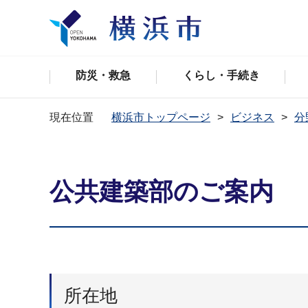
防災・救急
くらし・手続き
現在位置
横浜市トップページ
ビジネス
分
公共建築部のご案内
所在地