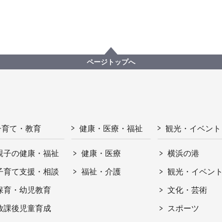
ページトップへ
子育て・教育
健康・医療・福祉
観光・イベント
親子の健康・福祉
健康・医療
横浜の港
子育て支援・相談
福祉・介護
観光・イベン
保育・幼児教育
文化・芸術
放課後児童育成
スポーツ