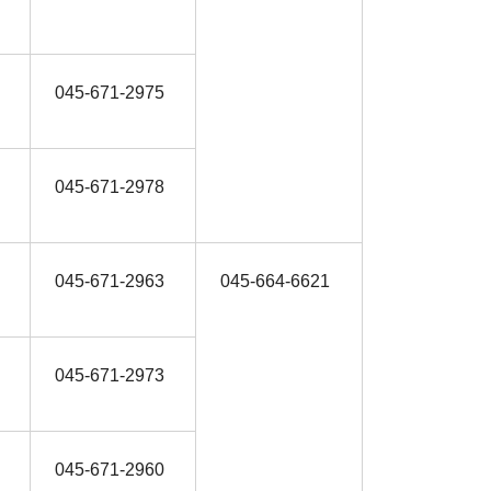
045-671-2975
045-671-2978
045-671-2963
045-664-6621
045-671-2973
045-671-2960