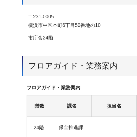
〒231-0005
横浜市中区本町6丁目50番地の10
市庁舎24階
フロアガイド・業務案内
フロアガイド・業務案内
階数
課名
担当名
保全推進課
24階