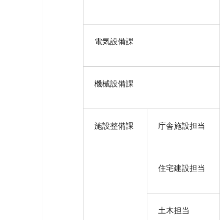
電気設備課
機械設備課
施設整備課
庁舎施設担当
住宅建設担当
土木担当