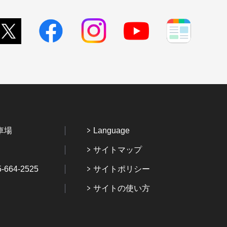
車場
Language
サイトマップ
64-2525
サイトポリシー
サイトの使い方