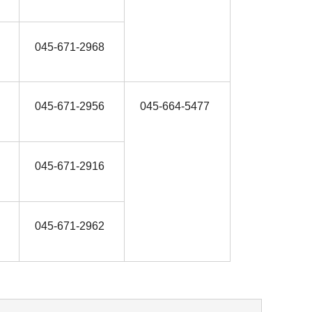
045-671-2968
045-671-2956
045-664-5477
045-671-2916
045-671-2962