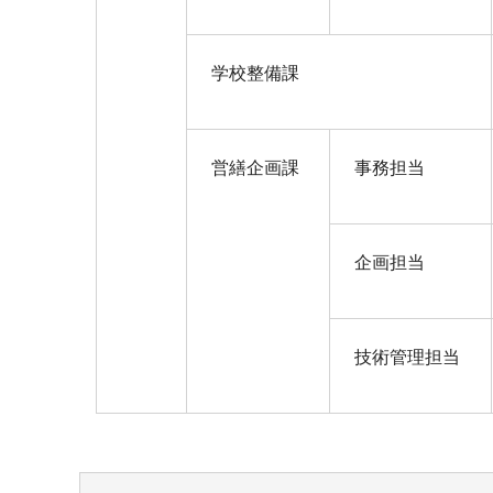
学校整備課
営繕企画課
事務担当
企画担当
技術管理担当