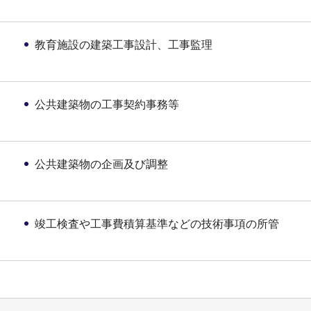
教育施設の建築工事設計、工事監理
公共建築物の工事契約事務等
公共建築物の企画及び調整
竣工検査や工事費積算基準などの技術事項の所管