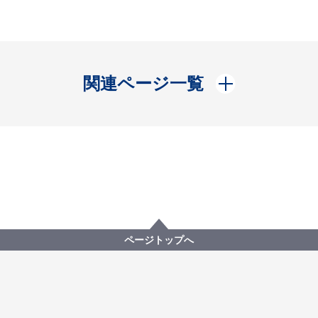
開く
関連ページ一覧
ページトップへ