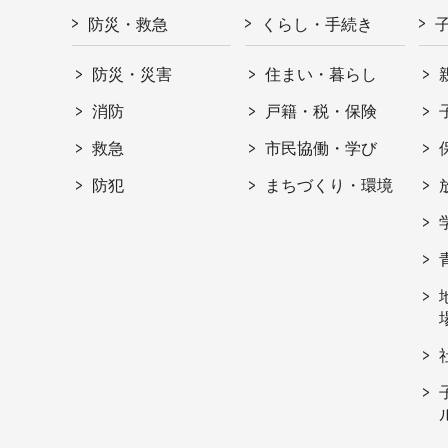
防災・救急
くらし・手続き
防災・災害
住まい・暮らし
消防
戸籍・税・保険
救急
市民協働・学び
防犯
まちづくり・環境