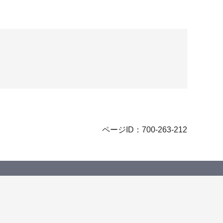
ページID：700-263-212