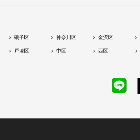
磯子区
神奈川区
金沢区
戸塚区
中区
西区