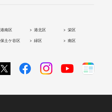
港南区
港北区
栄区
保土ケ谷区
緑区
南区