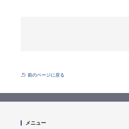
前のページに戻る
メニュー