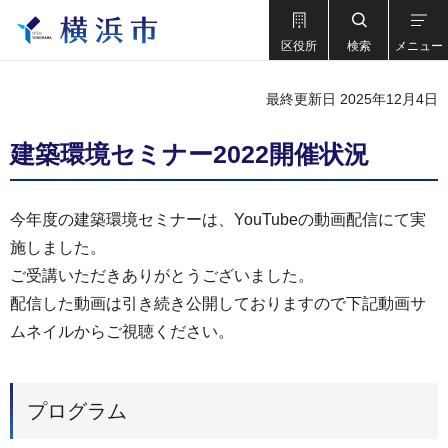
区役所
検索
メニュー
最終更新日 2025年12月4日
建築環境セミナー2022開催状況
今年度の建築環境セミナーは、YouTubeの動画配信にて実
施しました。
ご受講いただきありがとうございました。
配信した動画は引き続き公開しておりますので下記動画サ
ムネイルからご視聴ください。
プログラム