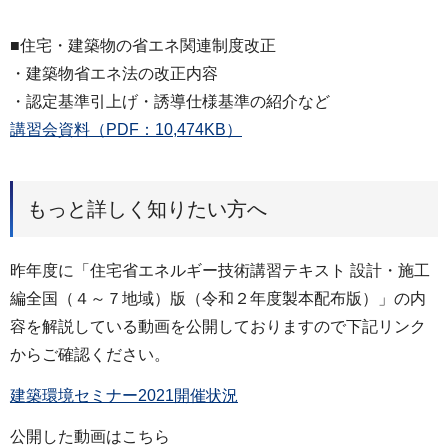
■住宅・建築物の省エネ関連制度改正
・建築物省エネ法の改正内容
・認定基準引上げ・誘導仕様基準の紹介など
講習会資料（PDF：10,474KB）
もっと詳しく知りたい方へ
昨年度に「住宅省エネルギー技術講習テキスト 設計・施工
編全国（４～７地域）版（令和２年度製本配布版）」の内
容を解説している動画を公開しておりますので下記リンク
からご確認ください。
建築環境セミナー2021開催状況
公開した動画はこちら