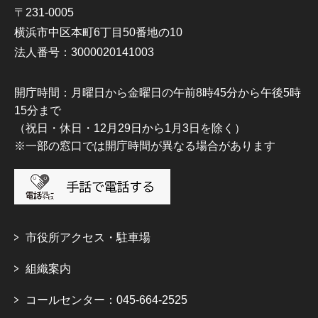
〒231-0005
横浜市中区本町6丁目50番地の10
法人番号：3000020141003
開庁時間：月曜日から金曜日の午前8時45分から午後5時
15分まで
（祝日・休日・12月29日から1月3日を除く）
※一部の窓口では開庁時間が異なる場合があります
市役所アクセス・駐車場
組織案内
コールセンター：045-664-2525