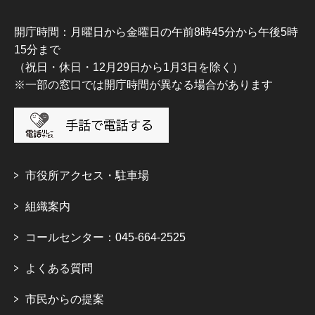
開庁時間：月曜日から金曜日の午前8時45分から午後5時
15分まで
（祝日・休日・12月29日から1月3日を除く）
※一部の窓口では開庁時間が異なる場合があります
市役所アクセス・駐車場
組織案内
コールセンター：045-664-2525
よくある質問
市民からの提案