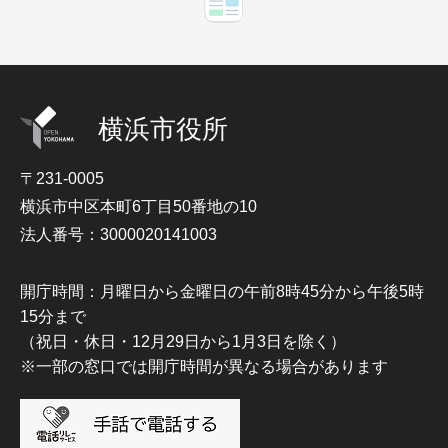
横浜市役所
〒231-0005
横浜市中区本町6丁目50番地の10
法人番号：3000020141003
開庁時間：月曜日から金曜日の午前8時45分から午後5時
15分まで
（祝日・休日・12月29日から1月3日を除く）
※一部の窓口では開庁時間が異なる場合があります