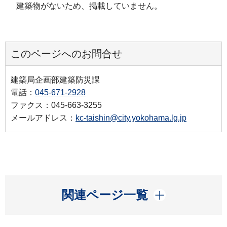
建築物がないため、掲載していません。
このページへのお問合せ
建築局企画部建築防災課
電話：
045-671-2928
ファクス：045-663-3255
メールアドレス：
kc-taishin@city.yokohama.lg.jp
開く
関連ページ一覧