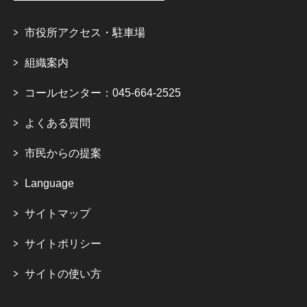
市役所アクセス・駐車場
組織案内
コールセンター：045-664-2525
よくある質問
市民からの提案
Language
サイトマップ
サイトポリシー
サイトの使い方