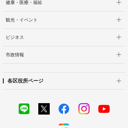
健康・医療・福祉
開く
観光・イベント
開く
ビジネス
開く
市政情報
開く
各区役所ページ