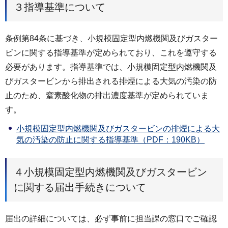
３指導基準について
条例第84条に基づき、小規模固定型内燃機関及びガスター
ビンに関する指導基準が定められており、これを遵守する
必要があります。指導基準では、小規模固定型内燃機関及
びガスタービンから排出される排煙による大気の汚染の防
止のため、窒素酸化物の排出濃度基準が定められていま
す。
小規模固定型内燃機関及びガスタービンの排煙による大
気の汚染の防止に関する指導基準（PDF：190KB）
４小規模固定型内燃機関及びガスタービン
に関する届出手続きについて
届出の詳細については、必ず事前に担当課の窓口でご確認