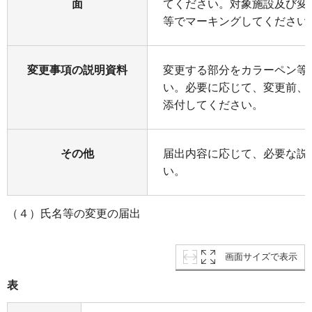
面
てください。対象施設及び変
等でマーキングしてください
変更事項の説明資料
変更する部分をカラーペン等
い。必要に応じて、変更前、
添付してください。
その他
届出内容に応じて、必要な説
い。
（４）氏名等の変更の届出
画面サイズで表示
表