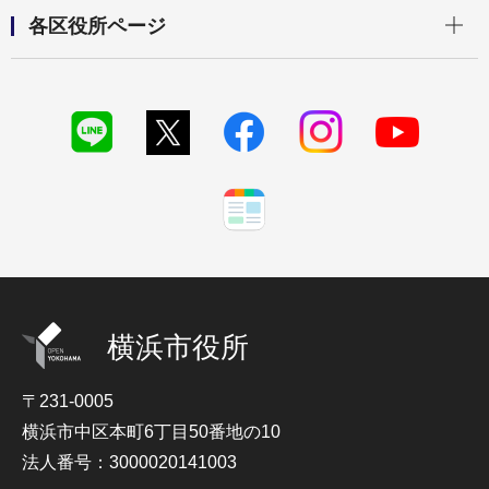
開く
各区役所ページ
横浜市役所
〒231-0005
横浜市中区本町6丁目50番地の10
法人番号：3000020141003