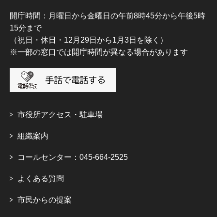
開庁時間：月曜日から金曜日の午前8時45分から午後5時
15分まで
（祝日・休日・12月29日から1月3日を除く）
※一部の窓口では開庁時間が異なる場合があります
市役所アクセス・駐車場
組織案内
コールセンター：045-664-2525
よくある質問
市民からの提案