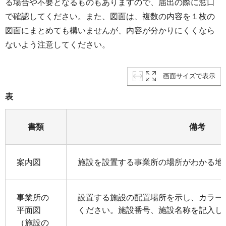
る場合や不要となるものもありますので、届出の際に窓口
で確認してください。また、図面は、複数の内容を１枚の
図面にまとめても構いませんが、内容が分かりにくくなら
ないよう注意してください。
画面サイズで表示
表
書類
備考
案内図
施設を設置する事業所の場所がわかる地
事業所の
設置する施設の配置場所を示し、カラー
平面図
ください。施設番号、施設名称を記入し
（施設の