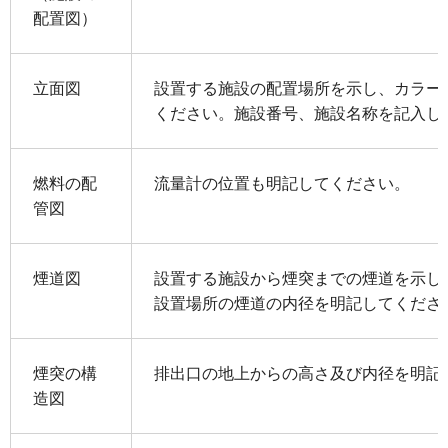
配置図）
立面図
設置する施設の配置場所を示し、カラー
ください。施設番号、施設名称を記入し
燃料の配
流量計の位置も明記してください。
管図
煙道図
設置する施設から煙突までの煙道を示し
設置場所の煙道の内径を明記してくださ
煙突の構
排出口の地上からの高さ及び内径を明記
造図