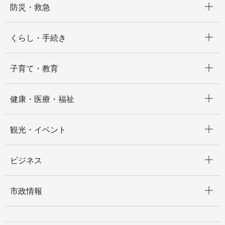
防災・救急
開く
くらし・手続き
開く
子育て・教育
開く
健康・医療・福祉
開く
観光・イベント
開く
ビジネス
開く
市政情報