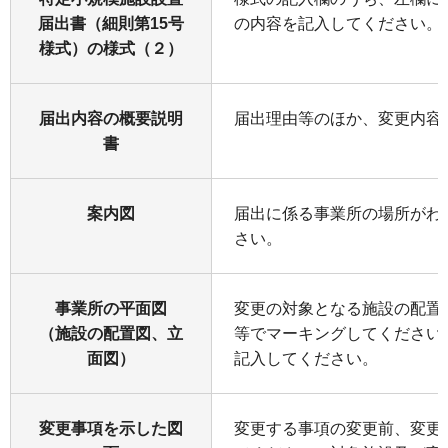
届出書（細則第15号
の内容を記入してください。
様式）の様式（２）
届出内容の概要説明
届出理由等のほか、変更内容
書
案内図
届出に係る事業所の場所がわ
さい。
事業所の平面図
変更の対象となる施設の配置
（施設の配置図、立
等でマーキングしてください
面図）
記入してください。
変更事項を示した図
変更する事項の変更前、変更