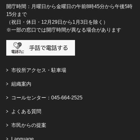
開庁時間：月曜日から金曜日の午前8時45分から午後5時
15分まで
（祝日・休日・12月29日から1月3日を除く）
※一部の窓口では開庁時間が異なる場合があります
市役所アクセス・駐車場
組織案内
コールセンター：045-664-2525
よくある質問
市民からの提案
Language