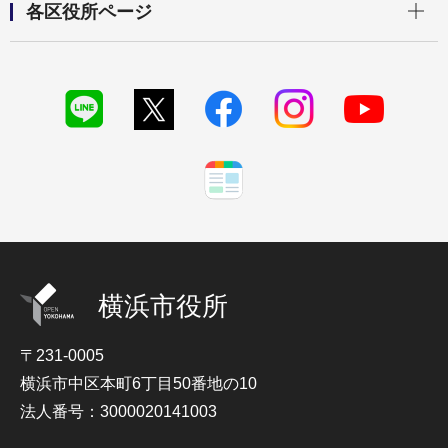
各区役所ページ
横浜市役所
〒231-0005
横浜市中区本町6丁目50番地の10
法人番号：3000020141003