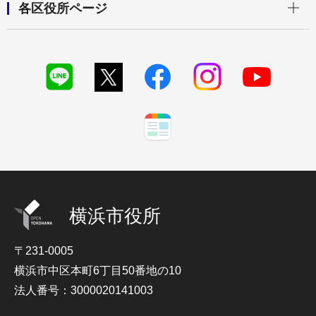
各区役所ページ
横浜市役所
〒231-0005
横浜市中区本町6丁目50番地の10
法人番号：3000020141003