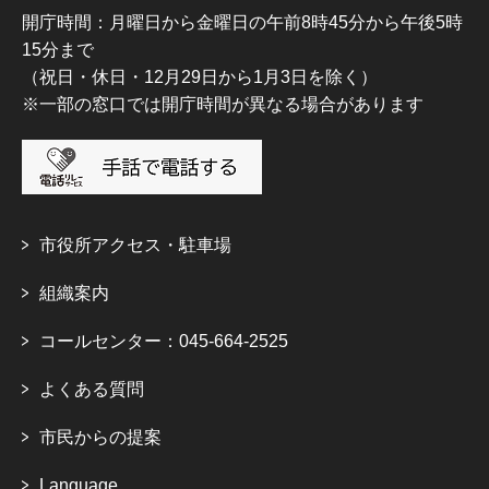
開庁時間：月曜日から金曜日の午前8時45分から午後5時
15分まで
（祝日・休日・12月29日から1月3日を除く）
※一部の窓口では開庁時間が異なる場合があります
市役所アクセス・駐車場
組織案内
コールセンター：045-664-2525
よくある質問
市民からの提案
Language