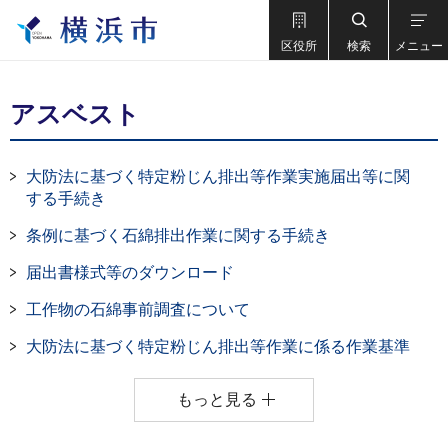
区役所
検索
メニュー
アスベスト
大防法に基づく特定粉じん排出等作業実施届出等に関
する手続き
条例に基づく石綿排出作業に関する手続き
届出書様式等のダウンロード
工作物の石綿事前調査について
大防法に基づく特定粉じん排出等作業に係る作業基準
もっと見る