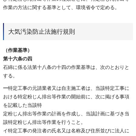
作業の方法に関する基準として、環境省令で定める。
大気汚染防止法施行規則
（作業基準）
第十六条の四
石綿に係る法第十八条の十四の作業基準は、次のとおりと
する。
一
特定工事の元請業者又は自主施工者は、当該特定工事に
おける特定粉じん排出等作業の開始前に、次に掲げる事項
を記載した当該特
定粉じん排出等作業の計画を作成し、当該計画に基づき当
該特定粉じん排出等作業を行うこと。
イ特定工事の発注者の氏名又は名称及び住所並びに法人に