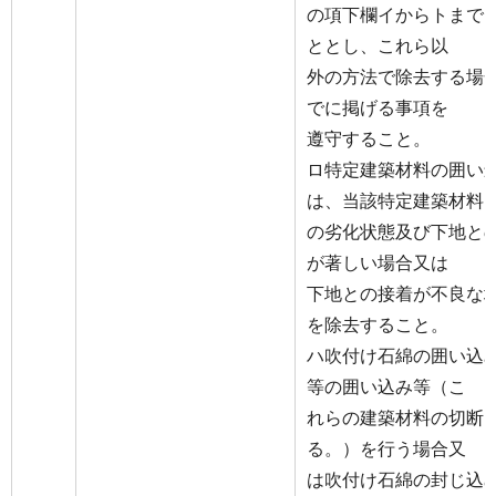
の項下欄イからトまで
ととし、これら以
外の方法で除去する場
でに掲げる事項を
遵守すること。
ロ特定建築材料の囲い
は、当該特定建築材料
の劣化状態及び下地と
が著しい場合又は
下地との接着が不良な
を除去すること。
ハ吹付け石綿の囲い込
等の囲い込み等（こ
れらの建築材料の切断
る。）を行う場合又
は吹付け石綿の封じ込