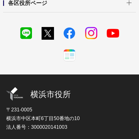
各区役所ページ
横浜市役所
〒231-0005
横浜市中区本町6丁目50番地の10
法人番号：3000020141003