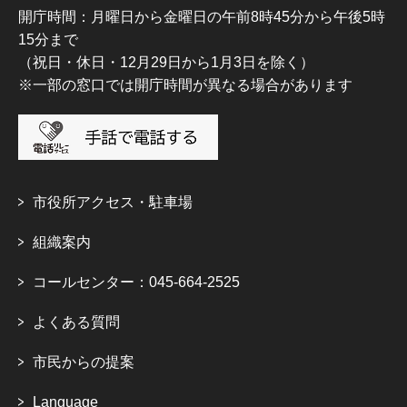
開庁時間：月曜日から金曜日の午前8時45分から午後5時
15分まで
（祝日・休日・12月29日から1月3日を除く）
※一部の窓口では開庁時間が異なる場合があります
市役所アクセス・駐車場
組織案内
コールセンター：045-664-2525
よくある質問
市民からの提案
Language