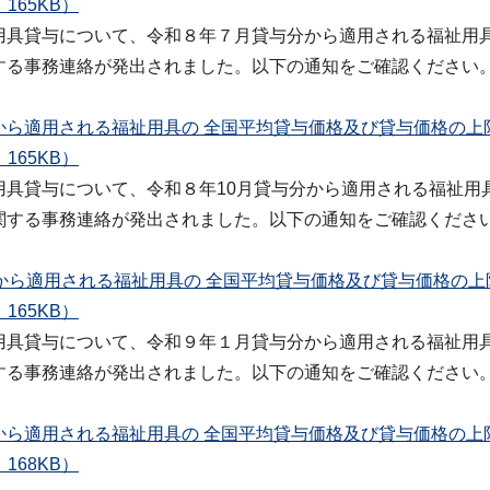
165KB）
用具貸与について、令和８年７月貸与分から適用される福祉用
する事務連絡が発出されました。以下の通知をご確認ください
から適用される福祉用具の 全国平均貸与価格及び貸与価格の上
165KB）
用具貸与について、令和８年10月貸与分から適用される福祉用
関する事務連絡が発出されました。以下の通知をご確認くださ
から適用される福祉用具の 全国平均貸与価格及び貸与価格の上
165KB）
用具貸与について、令和９年１月貸与分から適用される福祉用
する事務連絡が発出されました。以下の通知をご確認ください
から適用される福祉用具の 全国平均貸与価格及び貸与価格の上
168KB）