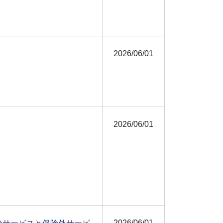
2026/06/01
2026/06/01
2026/06/01