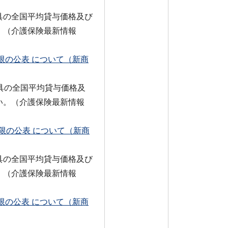
具の全国平均貸与価格及び
。（介護保険最新情報
限の公表 について（新商
具の全国平均貸与価格及
い。（介護保険最新情報
限の公表 について（新商
具の全国平均貸与価格及び
。（介護保険最新情報
限の公表 について（新商