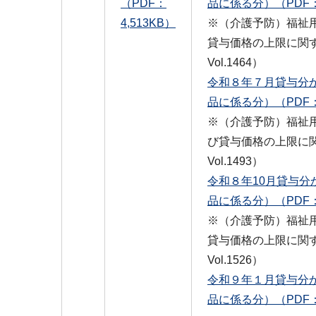
（PDF：
品に係る分）（PDF：
4,513KB）
※（介護予防）福祉
貸与価格の上限に関
Vol.1464）
令和８年７月貸与分
品に係る分）（PDF：
※（介護予防）福祉
び貸与価格の上限に
Vol.1493）
令和８年10月貸与分
品に係る分）（PDF：
※（介護予防）福祉
貸与価格の上限に関
Vol.1526）
令和９年１月貸与分
品に係る分）（PDF：