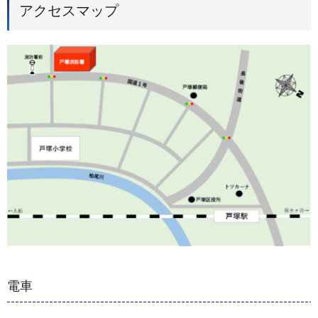
アクセスマップ
電車