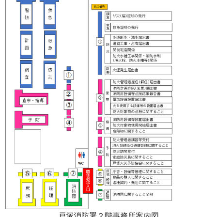
戸塚消防署２階事務所案内図