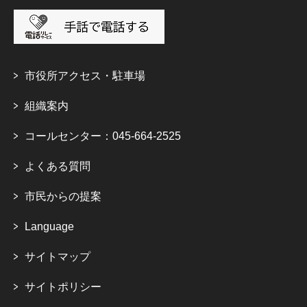
市役所アクセス・駐車場
組織案内
コールセンター：045-664-2525
よくある質問
市民からの提案
Language
サイトマップ
サイトポリシー