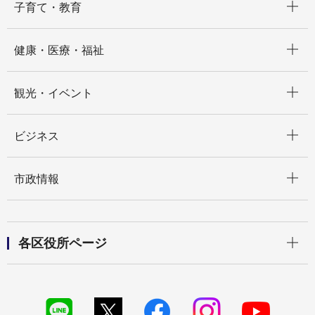
子育て・教育
開く
健康・医療・福祉
開く
観光・イベント
開く
ビジネス
開く
市政情報
開く
各区役所ページ