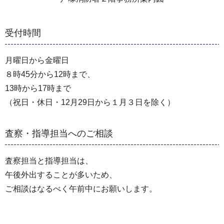
受付時間
月曜日から金曜日
８時45分から12時まで、
13時から17時まで
（祝日・休日・12月29日から１月３日を除く）
査察・指導担当へのご相談
査察担当と指導担当は、
午後外出することが多いため、
ご相談はなるべく午前中にお願いします。