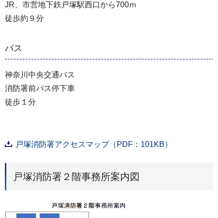
JR、市営地下鉄戸塚駅西口から700ｍ
徒歩約９分
バス
神奈川中央交通バス
消防署前バス停下車
徒歩１分
戸塚消防署アクセスマップ（PDF：101KB）
戸塚消防署２階事務所案内図