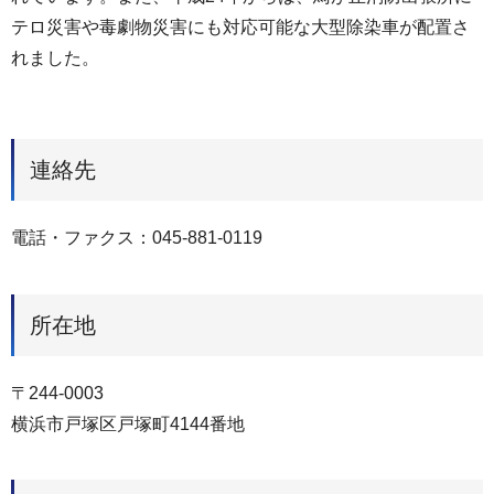
テロ災害や毒劇物災害にも対応可能な大型除染車が配置さ
れました。
連絡先
電話・ファクス：045‐881‐0119
所在地
〒244-0003
横浜市戸塚区戸塚町4144番地