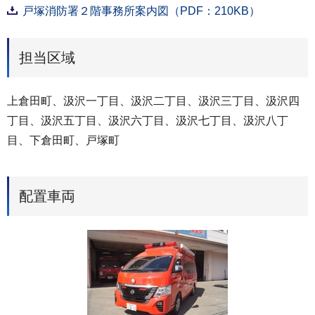
戸塚消防署２階事務所案内図（PDF：210KB）
担当区域
上倉田町、汲沢一丁目、汲沢二丁目、汲沢三丁目、汲沢四
丁目、汲沢五丁目、汲沢六丁目、汲沢七丁目、汲沢八丁
目、下倉田町、戸塚町
配置車両