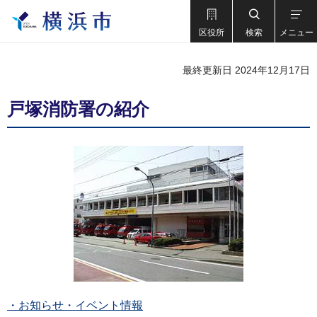
区役所
検索
メニュー
最終更新日 2024年12月17日
戸塚消防署の紹介
・お知らせ・イベント情報