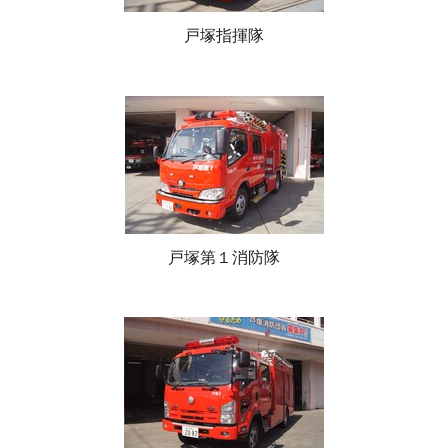
戸塚指揮隊
戸塚第１消防隊