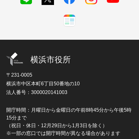
横浜市役所
〒231-0005
横浜市中区本町6丁目50番地の10
法人番号：3000020141003
開庁時間：月曜日から金曜日の午前8時45分から午後5時
15分まで
（祝日・休日・12月29日から1月3日を除く）
※一部の窓口では開庁時間が異なる場合があります