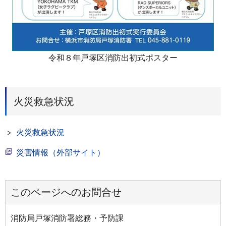
令和８年戸塚区消防出初式ポスター
火災救急状況
火災救急状況
災害情報（外部サイト）
このページへのお問合せ
消防局戸塚消防署総務・予防課