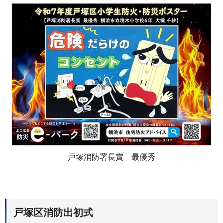
戸塚消防署長賞 最優秀
戸塚区消防出初式