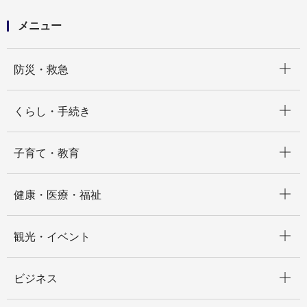
メニュー
開く
防災・救急
開く
くらし・手続き
開く
子育て・教育
開く
健康・医療・福祉
開く
観光・イベント
開く
ビジネス