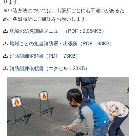
ります。
※申込方法については、出張所ごとに若干違いがあるた
め、各出張所にご確認をお願いします。
地域の防災訓練メニュー（PDF：2,054KB）
地域ごとの担当消防署・出張所（PDF：83KB）
消防訓練依頼書（PDF：73KB）
消防訓練依頼書（エクセル：23KB）