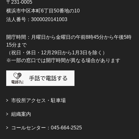
〒231-0005
横浜市中区本町6丁目50番地の10
法人番号：3000020141003
開庁時間：月曜日から金曜日の午前8時45分から午後5時
15分まで
（祝日・休日・12月29日から1月3日を除く）
※一部の窓口では開庁時間が異なる場合があります
市役所アクセス・駐車場
組織案内
コールセンター：045-664-2525