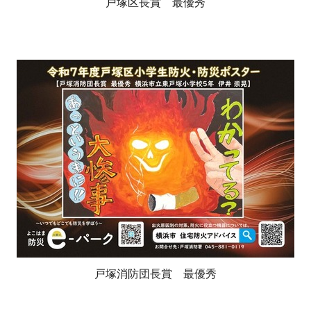
戸塚区長賞 最優秀
戸塚消防団長賞 最優秀