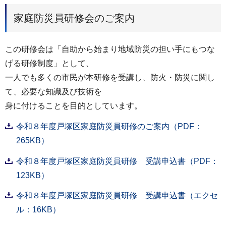
家庭防災員研修会のご案内
この研修会は「自助から始まり地域防災の担い手にもつな
げる研修制度」として、
一人でも多くの市民が本研修を受講し、防火・防災に関し
て、必要な知識及び技術を
身に付けることを目的としています。
令和８年度戸塚区家庭防災員研修のご案内（PDF：
265KB）
令和８年度戸塚区家庭防災員研修 受講申込書（PDF：
123KB）
令和８年度戸塚区家庭防災員研修 受講申込書（エクセ
ル：16KB）