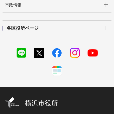
開く
市政情報
開く
各区役所ページ
横浜市役所