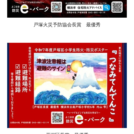
戸塚火災予防協会長賞 最優秀