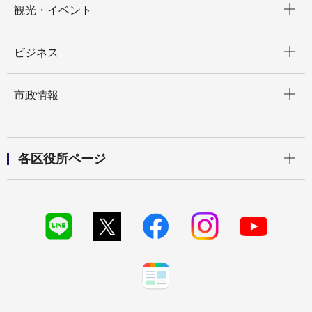
観光・イベント
開く
ビジネス
開く
市政情報
開く
各区役所ページ