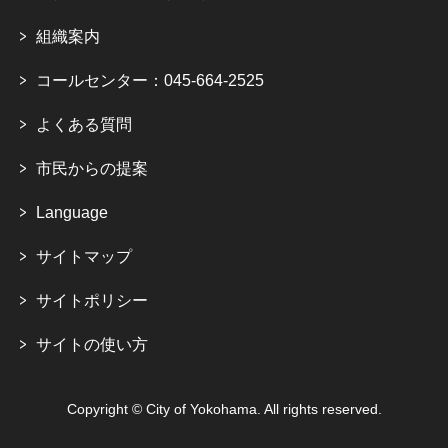
組織案内
コールセンター：045-664-2525
よくある質問
市民からの提案
Language
サイトマップ
サイトポリシー
サイトの使い方
Copyright © City of Yokohama. All rights reserved.