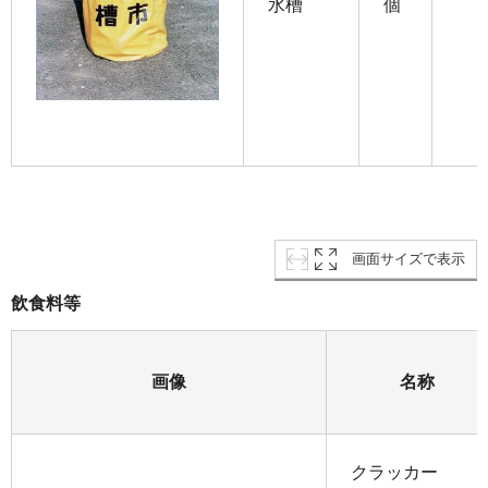
水槽
個
画面サイズで表示
飲食料等
画像
名称
クラッカー