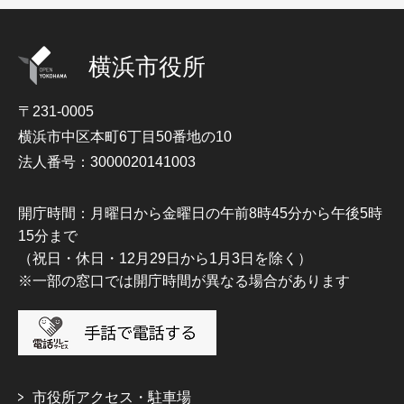
横浜市役所
〒231-0005
横浜市中区本町6丁目50番地の10
法人番号：3000020141003
開庁時間：月曜日から金曜日の午前8時45分から午後5時
15分まで
（祝日・休日・12月29日から1月3日を除く）
※一部の窓口では開庁時間が異なる場合があります
市役所アクセス・駐車場