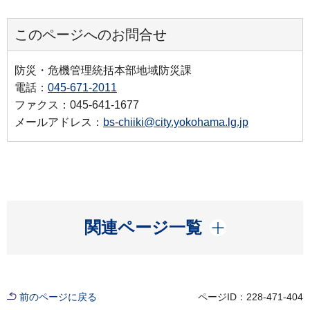
このページへのお問合せ
防災・危機管理統括本部地域防災課
電話：
045-671-2011
ファクス：045-641-1677
メールアドレス：
bs-chiiki@city.yokohama.lg.jp
開く
関連ページ一覧
前のページに戻る
ページID：228-471-404