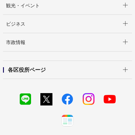
観光・イベント
開く
ビジネス
開く
市政情報
開く
各区役所ページ