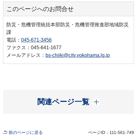
このページへのお問合せ
防災・危機管理統括本部防災・危機管理推進部地域防災
課
電話：
045-671-3456
ファクス：045-641-1677
メールアドレス：
bs-chiiki@city.yokohama.lg.jp
開く
関連ページ一覧
前のページに戻る
ページID：111-561-749