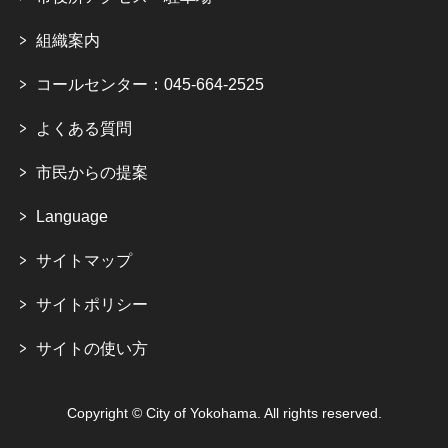
組織案内
コールセンター：045-664-2525
よくある質問
市民からの提案
Language
サイトマップ
サイトポリシー
サイトの使い方
Copyright © City of Yokohama. All rights reserved.