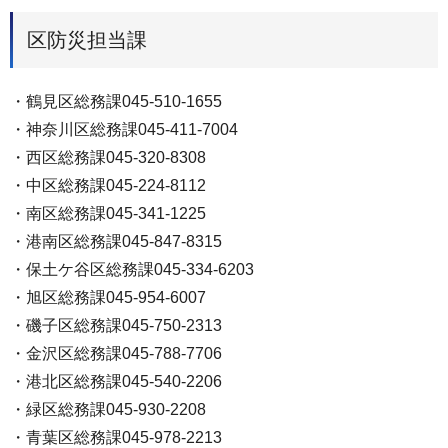
区防災担当課
・鶴見区総務課045-510-1655
・神奈川区総務課045-411-7004
・西区総務課045-320-8308
・中区総務課045-224-8112
・南区総務課045-341-1225
・港南区総務課045-847-8315
・保土ケ谷区総務課045-334-6203
・旭区総務課045-954-6007
・磯子区総務課045-750-2313
・金沢区総務課045-788-7706
・港北区総務課045-540-2206
・緑区総務課045-930-2208
・青葉区総務課045-978-2213