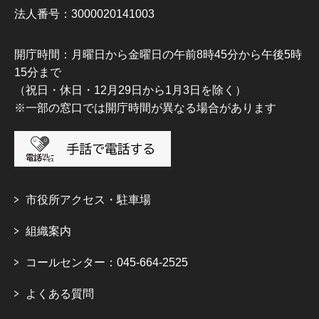
法人番号：3000020141003
開庁時間：月曜日から金曜日の午前8時45分から午後5時
15分まで
（祝日・休日・12月29日から1月3日を除く）
※一部の窓口では開庁時間が異なる場合があります
市役所アクセス・駐車場
組織案内
コールセンター：045-664-2525
よくある質問