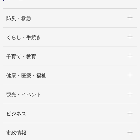
開く
防災・救急
開く
くらし・手続き
開く
子育て・教育
開く
健康・医療・福祉
開く
観光・イベント
開く
ビジネス
開く
市政情報