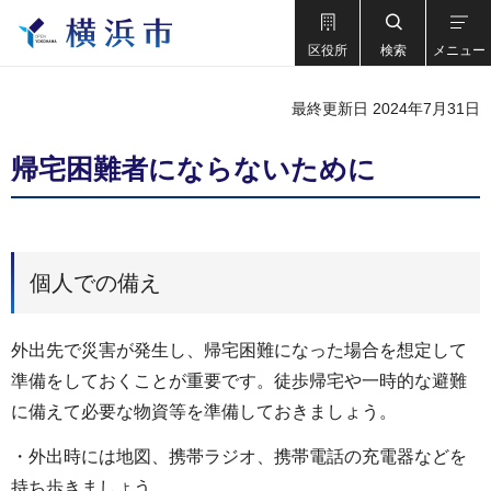
区役所
検索
メニュー
最終更新日 2024年7月31日
帰宅困難者にならないために
個人での備え
外出先で災害が発生し、帰宅困難になった場合を想定して
準備をしておくことが重要です。徒歩帰宅や一時的な避難
に備えて必要な物資等を準備しておきましょう。
・外出時には地図、携帯ラジオ、携帯電話の充電器などを
持ち歩きましょう。