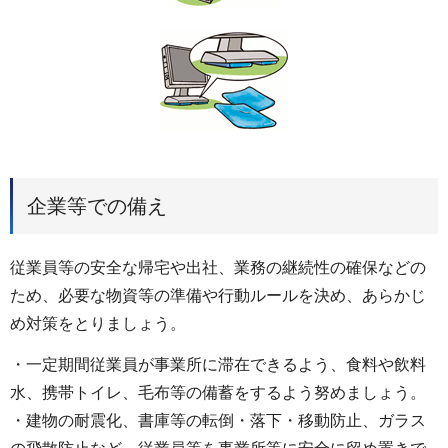
企業等での備え
従業員等の安全な帰宅や出社、業務の継続性の確保などの
ため、必要な物資等の準備や行動ルールを決め、あらかじ
め対策をとりましょう。
・一定期間従業員が事業所に滞在できるよう、食料や飲料
水、携帯トイレ、毛布等の備蓄をするよう努めましょう。
・建物の耐震化、書庫等の転倒・落下・移動防止、ガラス