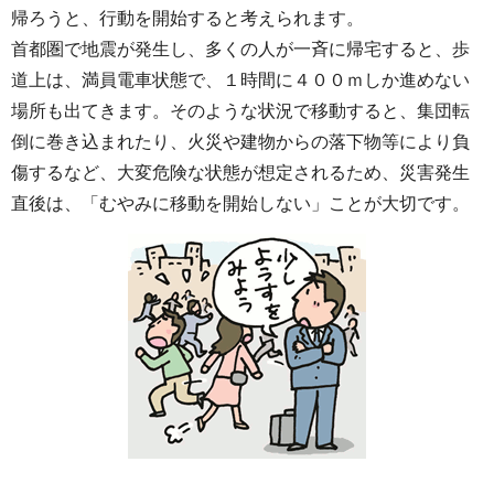
帰ろうと、行動を開始すると考えられます。
首都圏で地震が発生し、多くの人が一斉に帰宅すると、歩
道上は、満員電車状態で、１時間に４００ｍしか進めない
場所も出てきます。そのような状況で移動すると、集団転
倒に巻き込まれたり、火災や建物からの落下物等により負
傷するなど、大変危険な状態が想定されるため、災害発生
直後は、「むやみに移動を開始しない」ことが大切です。