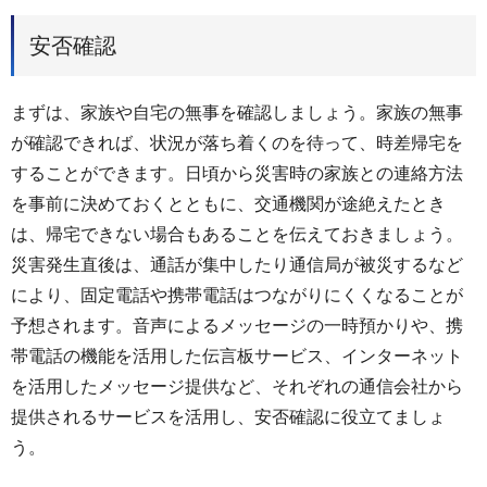
安否確認
まずは、家族や自宅の無事を確認しましょう。家族の無事
が確認できれば、状況が落ち着くのを待って、時差帰宅を
することができます。日頃から災害時の家族との連絡方法
を事前に決めておくとともに、交通機関が途絶えたとき
は、帰宅できない場合もあることを伝えておきましょう。
災害発生直後は、通話が集中したり通信局が被災するなど
により、固定電話や携帯電話はつながりにくくなることが
予想されます。音声によるメッセージの一時預かりや、携
帯電話の機能を活用した伝言板サービス、インターネット
を活用したメッセージ提供など、それぞれの通信会社から
提供されるサービスを活用し、安否確認に役立てましょ
う。