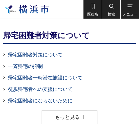
区役所
検索
メニュー
帰宅困難者対策について
帰宅困難者対策について
一斉帰宅の抑制
帰宅困難者一時滞在施設について
徒歩帰宅者への支援について
帰宅困難者にならないために
もっと見る