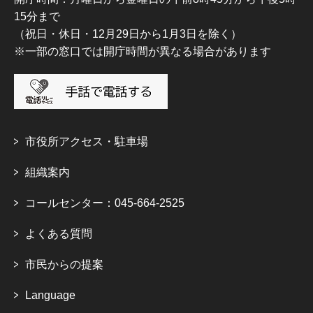
15分まで
（祝日・休日・12月29日から1月3日を除く）
※一部の窓口では開庁時間が異なる場合があります
市役所アクセス・駐車場
組織案内
コールセンター：045-664-2525
よくある質問
市民からの提案
Language