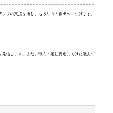
アップの支援を通じ、地域活力の創出へつなげます。
を発信します。また、転入・定住促進に向けた魅力づ