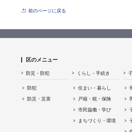
前のページに戻る
区のメニュー
防災・防犯
くらし・手続き
防犯
住まい・暮らし
防災・災害
戸籍・税・保険
市民協働・学び
まちづくり・環境