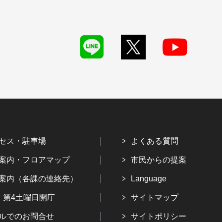
セス・駐車場
よくある質問
案内・フロアマップ
市民からの提案
案内（各課の連絡先）
Language
・第4土曜日開庁
サイトマップ
ルでのお問合せ
サイトポリシー