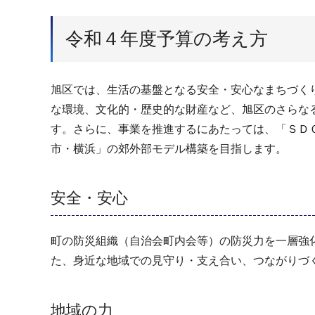
令和４年度予算の考え方
旭区では、生活の基盤となる安全・安心なまちづく
な環境、文化的・歴史的な財産など、旭区のさらな
す。さらに、事業を推進するにあたっては、「ＳＤ
市・横浜」の郊外部モデル構築を目指します。
安全・安心
町の防災組織（自治会町内会等）の防災力を一層強
た、身近な地域での見守り・支え合い、つながりづ
地域の力