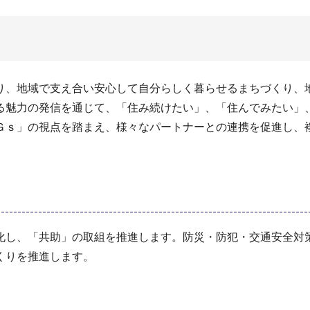
り、地域で支え合い安心して自分らしく暮らせるまちづくり、
る魅力の発信を通じて、「住み続けたい」、「住んでみたい」
Ｇｓ」の視点を踏まえ、様々なパートナーとの連携を促進し、
化し、「共助」の取組を推進します。防災・防犯・交通安全対
くりを推進します。