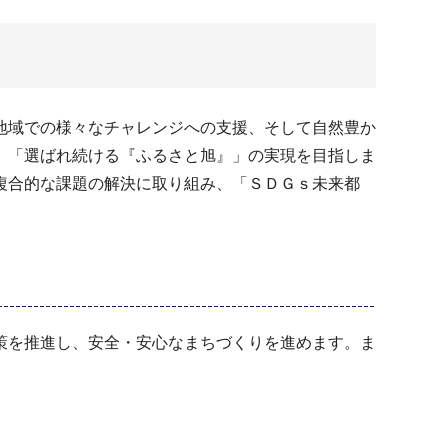
地域での様々なチャレンジへの支援、そして自然豊か
、「選ばれ続ける『ふるさと旭』」の実現を目指しま
複合的な課題の解決に取り組み、「ＳＤＧｓ未来都
策を推進し、安全・安心なまちづくりを進めます。ま