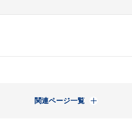
開く
関連ページ一覧