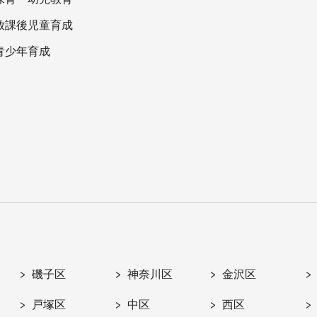
放課後児童育成
青少年育成
磯子区
神奈川区
金沢区
戸塚区
中区
西区